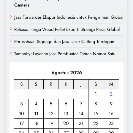
Gamers
Jasa Forwarder Ekspor Indonesia untuk Pengiriman Global
Rahasia Harga Wood Pellet Export: Strategi Pasar Global
Perusahaan Signage dan Jasa Laser Cutting Terdepan
Tamanify: Layanan Jasa Pembuatan Taman Nomor Satu
Agustus 2026
S
S
R
K
J
S
M
1
2
3
4
5
6
7
8
9
10
11
12
13
14
15
16
17
18
19
20
21
22
23