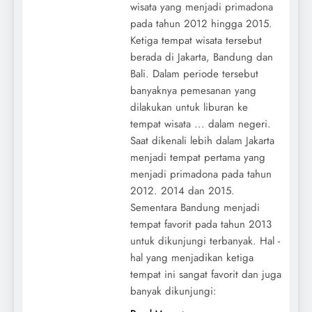
wisata yang menjadi primadona
pada tahun 2012 hingga 2015.
Ketiga tempat wisata tersebut
berada di Jakarta, Bandung dan
Bali. Dalam periode tersebut
banyaknya pemesanan yang
dilakukan untuk liburan ke
tempat wisata ... dalam negeri.
Saat dikenali lebih dalam Jakarta
menjadi tempat pertama yang
menjadi primadona pada tahun
2012. 2014 dan 2015.
Sementara Bandung menjadi
tempat favorit pada tahun 2013
untuk dikunjungi terbanyak. Hal -
hal yang menjadikan ketiga
tempat ini sangat favorit dan juga
banyak dikunjungi: