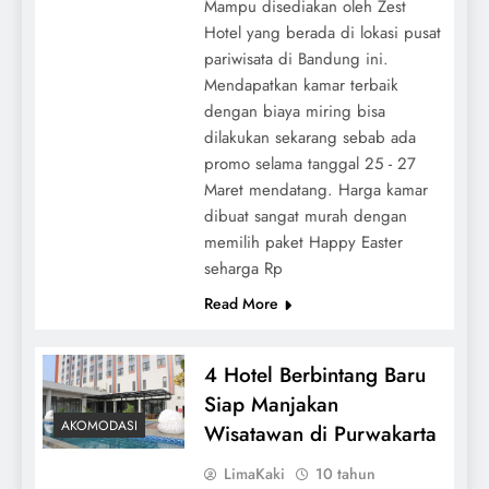
Mampu disediakan oleh Zest
Hotel yang berada di lokasi pusat
pariwisata di Bandung ini.
Mendapatkan kamar terbaik
dengan biaya miring bisa
dilakukan sekarang sebab ada
promo selama tanggal 25 - 27
Maret mendatang. Harga kamar
dibuat sangat murah dengan
memilih paket Happy Easter
seharga Rp
Read More
4 Hotel Berbintang Baru
Siap Manjakan
AKOMODASI
Wisatawan di Purwakarta
LimaKaki
10 tahun