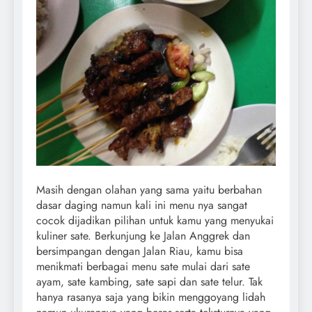
Masih dengan olahan yang sama yaitu berbahan
dasar daging namun kali ini menu nya sangat
cocok dijadikan pilihan untuk kamu yang menyukai
kuliner sate. Berkunjung ke Jalan Anggrek dan
bersimpangan dengan Jalan Riau, kamu bisa
menikmati berbagai menu sate mulai dari sate
ayam, sate kambing, sate sapi dan sate telur. Tak
hanya rasanya saja yang bikin menggoyang lidah