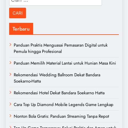
untuk:
Terbaru
Panduan Praktis Menguasai Pemasaran Digital untuk
Pemula hingga Profesional
Panduan Memilih Material Lantai untuk Hunian Masa Kini
Rekomendasi Wedding Ballroom Dekat Bandara
Soekarno-Hatta
Rekomendasi Hotel Dekat Bandara Soekarno Hatta
Cara Top Up Diamond Mobile Legends Game Lengkap
Nonton Bola Gratis: Panduan Streaming Tanpa Repot
Top Up Game Terpercaya: Solusi Praktis dan Aman untuk