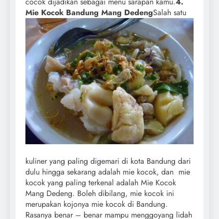
cocok dijadikan sebagai menu sarapan kamu.
4.
Mie Kocok Bandung Mang Dedeng
Salah satu
kuliner yang paling digemari di kota Bandung dari
dulu hingga sekarang adalah mie kocok, dan mie
kocok yang paling terkenal adalah Mie Kocok
Mang Dedeng. Boleh dibilang, mie kocok ini
merupakan kojonya mie kocok di Bandung.
Rasanya benar – benar mampu menggoyang lidah