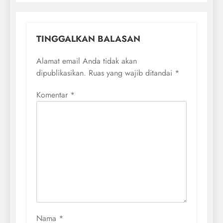
TINGGALKAN BALASAN
Alamat email Anda tidak akan
dipublikasikan.
Ruas yang wajib ditandai
*
Komentar
*
Nama
*