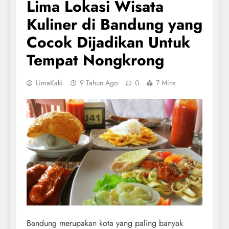
Lima Lokasi Wisata
Kuliner di Bandung yang
Cocok Dijadikan Untuk
Tempat Nongkrong
LimaKaki
9 Tahun Ago
0
7 Mins
Bandung merupakan kota yang paling banyak