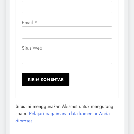
Email
*
Situs Web
Situs ini menggunakan Akismet untuk mengurangi
spam.
Pelajari bagaimana data komentar Anda
diproses