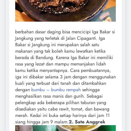
berbahan dasar daging bisa mencicipi Iga Bakar si
Jangkung yang terletak di Jalan Cipaganti. Iga
Bakar si Jangkung ini merupakan salah satu
makanan yang tak boleh kamu lewatkan ketika
berada di Bandung. Karena Iga Bakar ini memiliki
rasa yang lezat dan mampu memanjakan lidah
kamu ketika menyantapnya. Cara pembuatannya,
iga ini dibakar selama 3 jam dengan menggunakan
kuali yang terbuat dari tanah dan ditambahkan
dengan
bumbu – bumbu rempah
sehingga
menghasilkan rasa manis dan gurih. Sebagai
pelengkap ada beberapa pilihan taburan yang
disediakan yaitu cabe rawit, tomat, dan bawang
merah. Kedai ini buka setiap harinya dari jam 11
siang hingga jam 9 malam.
2. Sate Anggrek