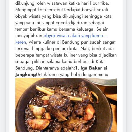
dikunjungi oleh wisatawan ketika hari libur tiba.
Mengingat kota tersebut terdapat banyak sekali
obyek wisata yang bisa dikunjungi sehingga kota
yang satu ini sangat cocok dijadikan sebagai
tempat berlibur kamu bersama keluarga. Selain
menyuguhkan
obyek wisata alam yang keren –
keren
, wisata kuliner di Bandung pun sudah sangat
terkenal hingga ke penjuru kota. Nah, berikut ada
beberapa tempat wisata kuliner yang bisa dijadikan
sebagai pilihan selama kamu berlibur di Kota
Bandung. Diantaranya adalah:
1. Iga Bakar si
Jangkung
Untuk kamu yang hobi dengan menu