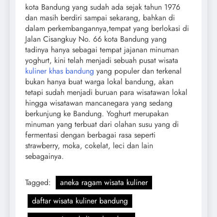
kota Bandung yang sudah ada sejak tahun 1976
dan masih berdiri sampai sekarang, bahkan di
dalam perkembangannya,tempat yang berlokasi di
Jalan Cisangkuy No. 66 kota Bandung yang
tadinya hanya sebagai tempat jajanan minuman
yoghurt, kini telah menjadi sebuah pusat wisata
kuliner khas bandung
yang populer dan terkenal
bukan hanya buat warga lokal bandung, akan
tetapi sudah menjadi buruan para wisatawan lokal
hingga wisatawan mancanegara yang sedang
berkunjung ke Bandung. Yoghurt merupakan
minuman yang terbuat dari olahan susu yang di
fermentasi dengan berbagai rasa seperti
strawberry, moka, cokelat, leci dan lain
sebagainya.
Tagged:
aneka ragam wisata kuliner
daftar wisata kuliner bandung