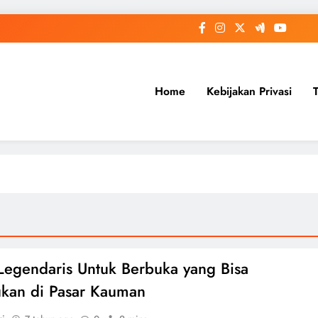
Home
Kebijakan Privasi
egendaris Untuk Berbuka yang Bisa
kan di Pasar Kauman