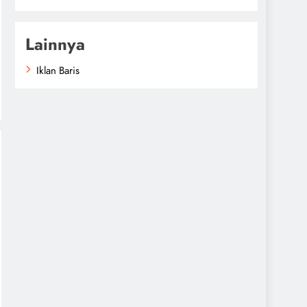
Lainnya
Iklan Baris