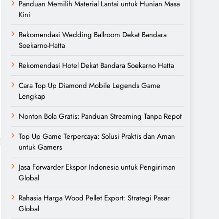
Panduan Memilih Material Lantai untuk Hunian Masa
Kini
Rekomendasi Wedding Ballroom Dekat Bandara
Soekarno-Hatta
Rekomendasi Hotel Dekat Bandara Soekarno Hatta
Cara Top Up Diamond Mobile Legends Game
Lengkap
Nonton Bola Gratis: Panduan Streaming Tanpa Repot
Top Up Game Terpercaya: Solusi Praktis dan Aman
untuk Gamers
Jasa Forwarder Ekspor Indonesia untuk Pengiriman
Global
Rahasia Harga Wood Pellet Export: Strategi Pasar
Global