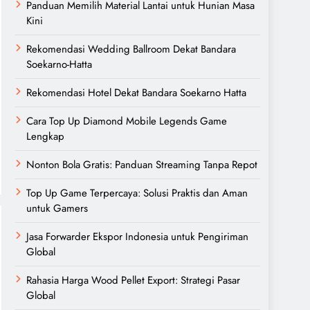
Panduan Memilih Material Lantai untuk Hunian Masa
Kini
Rekomendasi Wedding Ballroom Dekat Bandara
Soekarno-Hatta
Rekomendasi Hotel Dekat Bandara Soekarno Hatta
Cara Top Up Diamond Mobile Legends Game
Lengkap
Nonton Bola Gratis: Panduan Streaming Tanpa Repot
Top Up Game Terpercaya: Solusi Praktis dan Aman
untuk Gamers
Jasa Forwarder Ekspor Indonesia untuk Pengiriman
Global
Rahasia Harga Wood Pellet Export: Strategi Pasar
Global