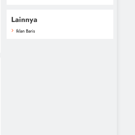
Lainnya
Iklan Baris