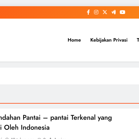
Home
Kebijakan Privasi
ndahan Pantai – pantai Terkenal yang
ki Oleh Indonesia