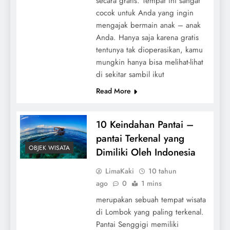
secara gratis. Tempat ini sangat
cocok untuk Anda yang ingin
mengajak bermain anak – anak
Anda. Hanya saja karena gratis
tentunya tak dioperasikan, kamu
mungkin hanya bisa melihat-lihat
di sekitar sambil ikut
Read More
10 Keindahan Pantai –
pantai Terkenal yang
OBJEK WISATA
Dimiliki Oleh Indonesia
LimaKaki
10 tahun
ago
0
1 mins
merupakan sebuah tempat wisata
di Lombok yang paling terkenal.
Pantai Senggigi memiliki