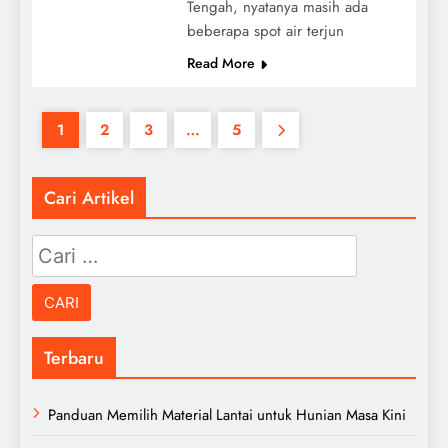
Tengah, nyatanya masih ada
beberapa spot air terjun
Read More
1
2
3
…
5
Cari Artikel
Cari
untuk:
Terbaru
Panduan Memilih Material Lantai untuk Hunian Masa Kini