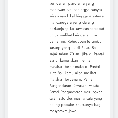
keindahan panorama yang
menawan hati sehingga banyak
wisatawan lokal hingga wisatawan
mancanegara yang datang
berkunjung ke kawasan tersebut
untuk melihat keindahan dari
pantai ini. Kehidupan terumbu
karang yang ... di Pulau Bali
sejak tahun 70 an. Jika di Pantai
Sanur kamu akan melihat
matahari terbit maka di Pantai
Kuta Bali kamu akan melihat
matahari terbenam. Pantai
Pangandaran Kawasan wisata
Pantai Pangandaran merupakan
salah satu destinasi wisata yang
paling populer khususnya bagi
masyarakat Jawa