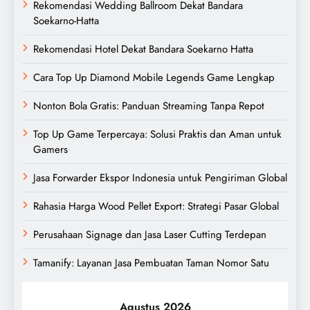
Rekomendasi Wedding Ballroom Dekat Bandara
Soekarno-Hatta
Rekomendasi Hotel Dekat Bandara Soekarno Hatta
Cara Top Up Diamond Mobile Legends Game Lengkap
Nonton Bola Gratis: Panduan Streaming Tanpa Repot
Top Up Game Terpercaya: Solusi Praktis dan Aman untuk
Gamers
Jasa Forwarder Ekspor Indonesia untuk Pengiriman Global
Rahasia Harga Wood Pellet Export: Strategi Pasar Global
Perusahaan Signage dan Jasa Laser Cutting Terdepan
Tamanify: Layanan Jasa Pembuatan Taman Nomor Satu
Agustus 2026