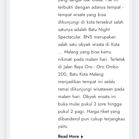
terbukti dengan adanya tempat -
tempat wisata yang bisa
dikunjungi di kota tersebut salah
satunya adalah Batu Night
Spectacular. BNS merupakan
salah satu obyek wisata di Kota
... Malang yang bisa kamu
nikmati pada malam hari. Terletak
di Jalan Raya Oro - Oro Ombo
200, Batu Kota Malang
menjadikan tempat ini selalu
ramai dikunjungi wisatawan pada
malam hari. Obyek wisata ini
buka mulai pukul 3 sore hingga
pukul 2 pagi. Harga tiket yang
dibanderol pun cukup terjangkau
yaitu
Read More