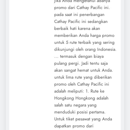
jika Anda mengetahui adanya
promo dari Cathay Pacific ini.
pada saat ini penerbangan
Cathay Pacific ini sedangkan
berbaik hati karena akan
memberikan Anda harga promo
untuk 5 rute terbaik yang sering
dikunjungi oleh orang Indonesia.
... termasuk dengan biaya
pulang pergi. Jadi tentu saja
akan sangat hemat untuk Anda.
untuk lima rute yang diberikan
promo oleh Cathay Pacific ini
adalah meliputi: 1. Rute ke
Hongkong Hongkong adalah
salah satu negara yang
menduduki posisi pertama.
Untuk tiket pesawat yang Anda
dapatkan promo dari