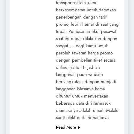
transportasi lain kamu
berkesempatan untuk dapatkan
penerbangan dengan tarif
promo, lebih hemat di saat yang
tepat. Pemesanan tiket pesawat
saat ini dapat dilakukan dengan
sangat ... bagi kamu untuk
peroleh tawaran harga promo
dengan pembelian tiket secara
online, yaitu: 1. Jadilah
langganan pada website
bersangkutan, dengan menjadi
langganan biasanya kamu
dituntut untuk menyertakan
beberapa data diri termasuk
diantaranya adalah email. Melalui
surat elektronik ini nantinya
Read More