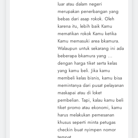
luar atau dalam negeri
merupakan penerbangan yang
bebas dari asap rokok. Oleh
karena itu, lebih baik Kamu
mematikan rokok Kamu ketika
Kamu memasuki area bkamura.
Walaupun untuk sekarang ini ada
beberapa bkamura yang ...
dengan harga tiket serta kelas
yang kamu beli. Jika kamu
membeli kelas bisnis, kamu bisa
memintanya dari pusat pelayanan
maskapai atau di loket
pembelian. Tapi, kalau kamu beli
tiket promo atau ekonomi, kamu
harus melakukan pemesanan
khusus seperti minta petugas
checkin buat nyimpen nomor
tempat