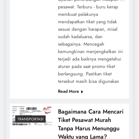
pesawat. Terburu - buru kerap
membuat pelakunya
mendapatkan tiket yang tidak
sesuai dengan harapan, misal
sudah kadaluarsa, dan
sebagainya. Mencegah
kemungkinan menjengkelkan ini
terjadi ada baiknya mengetahui
aturan pada saat promo tiket
berlangsung. Pastikan tiket
tersebut masih bisa digunakan
Read More
Bagaimana Cara Mencari
Tiket Pesawat Murah
TRANSPORTASI
Tanpa Harus Menunggu
Waktu yang Lama?