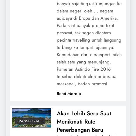
banyak saja tingkat kunjungan ke
dalam negeri oleh ... negara
adidaya di Eropa dan Amerika.
Pada saat banyak promo tiket
pesawat, tak segan diantara
pecinta travelling untuk langsung
terbang ke tempat tujuannya.
Kemudahan dari e-passport inilah
salah satu yang menunjang.
Pameran Astindo Fire 2016
tersebut diikuti oleh beberapa
maskapai, badan promosi
Read More
Akan Lebih Seru Saat
Menikmati Rute
TRANSPORTASI
Penerbangan Baru