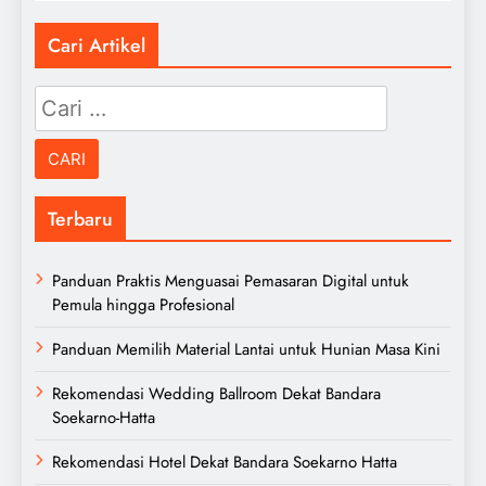
Cari Artikel
Cari
untuk:
Terbaru
Panduan Praktis Menguasai Pemasaran Digital untuk
Pemula hingga Profesional
Panduan Memilih Material Lantai untuk Hunian Masa Kini
Rekomendasi Wedding Ballroom Dekat Bandara
Soekarno-Hatta
Rekomendasi Hotel Dekat Bandara Soekarno Hatta