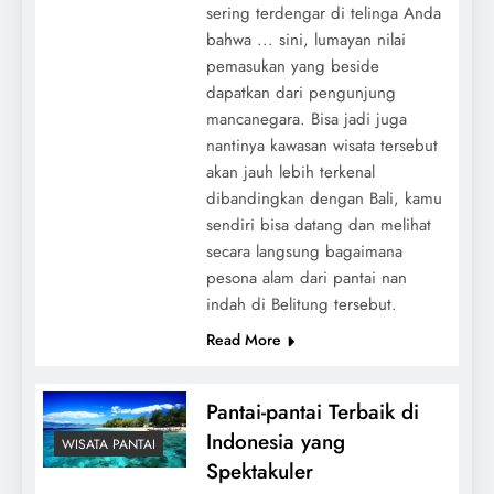
sering terdengar di telinga Anda
bahwa ... sini, lumayan nilai
pemasukan yang beside
dapatkan dari pengunjung
mancanegara. Bisa jadi juga
nantinya kawasan wisata tersebut
akan jauh lebih terkenal
dibandingkan dengan Bali, kamu
sendiri bisa datang dan melihat
secara langsung bagaimana
pesona alam dari pantai nan
indah di Belitung tersebut.
Read More
Pantai-pantai Terbaik di
Indonesia yang
WISATA PANTAI
Spektakuler