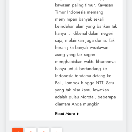
kawasan paling timur. Kawasan
Timur Indonesia memang
menyimpan banyak sekali
keindahan alam yang bahkan tak
hanya ... dikenal dalam negeri
saja, melainkan juga dunia. Tak
heran jika banyak wisatawan
asing yang tak segan
menghabiskan waktu liburannya
hanya untuk bertandang ke
Indonesia terutama datang ke
Bali, Lombok hingga NTT. Satu
yang tak bisa kamu lewatkan
adalah pulau Morotai, beberapa
diantara Anda mungkin
Read More