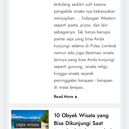
terbilang sedikit sulit karena
pengelola wisata nya kebanyakan
menyajikan ... hidangan Western
seperti pasta, pizza, dan lain
sebagainya. Tak hanya berupa
pantai saja yang bisa Anda
kunjungi selama di Pulau Lombok
namun ada juga destinasi wisata
lainnya yang bisa Anda kunjungi
seperti gunung, wisata religi,
hingga wisata sejarah
peninggalan kerajaan - kerajaan
di masa lampau.
Read More
10 Obyek Wisata yang
Bisa Dikunjungi Saat
OBJEK WISATA