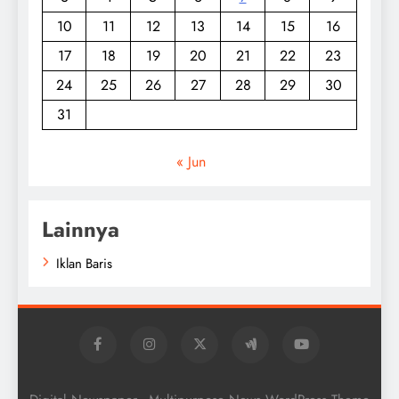
10
11
12
13
14
15
16
17
18
19
20
21
22
23
24
25
26
27
28
29
30
31
« Jun
Lainnya
Iklan Baris