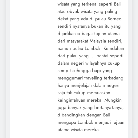
wisata yang terkenal seperti Bali
atau obyek wisata yang paling
dekat yang ada di pulau Borneo
sendiri nyatanya bukan itu yang
dijadikan sebagai tujuan utama
dari masyarakat Malaysia sendiri,
namun pulau Lombok. Keindahan
dari pulau yang ... pantai seperti
dalam negeri wilayahnya cukup
sempit sehingga bagi yang
menggemari travelling terkadang
hanya menjelajah dalam negeri
saja tak cukup memuaskan
keingintahuan mereka. Mungkin
juga banyak yang bertanya-tanya,
dibandingkan dengan Bali
mengapa Lombok menjadi tujuan
utama wisata mereka.