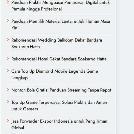
Panduan Praktis Menguasai Pemasaran Digital untuk
Pemula hingga Profesional
Panduan Memilih Material Lantai untuk Hunian Masa
Kini
Rekomendasi Wedding Ballroom Dekat Bandara
Soekarno-Hatta
Rekomendasi Hotel Dekat Bandara Soekarno Hatta
Cara Top Up Diamond Mobile Legends Game
Lengkap
Nonton Bola Gratis: Panduan Streaming Tanpa Repot
Top Up Game Terpercaya: Solusi Praktis dan Aman
untuk Gamers
Jasa Forwarder Ekspor Indonesia untuk Pengiriman
Global