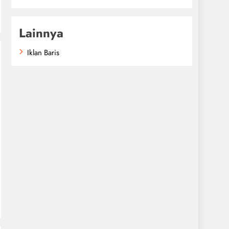
Lainnya
Iklan Baris