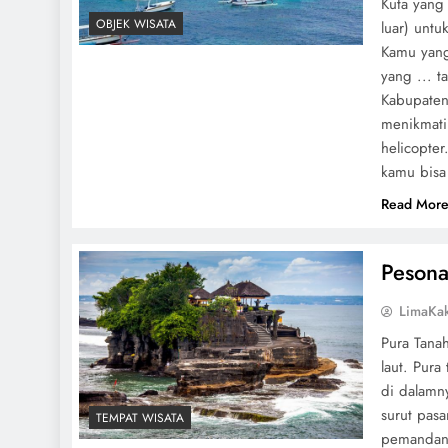
Kuta yang
OBJEK WISATA
luar) untu
Kamu yang
yang ... 
Kabupaten
menikmat
helicopte
kamu bisa
Read Mor
Pesona
LimaKa
Pura Tana
laut. Pura
di dalamn
surut pas
TEMPAT WISATA
pemandang