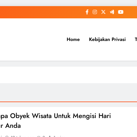
Home
Kebijakan Privasi
pa Obyek Wisata Untuk Mengisi Hari
ur Anda