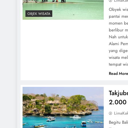
LimaKa
Obyek wis
OBJEK WISATA
pantai me
momen ber
berlibur 
Nah untuk 
Alami Pema
yang dige
wisata me
tempat wis
Read Mor
Takjub
2.000 
LimaKa
Begitu Bal