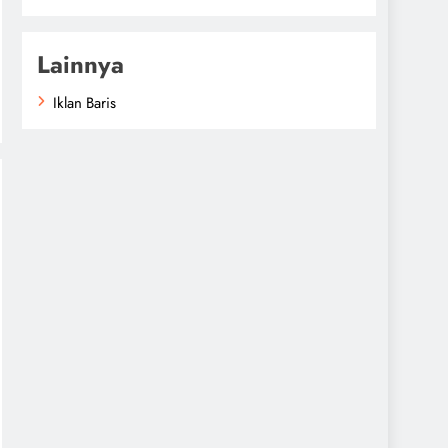
Lainnya
Iklan Baris