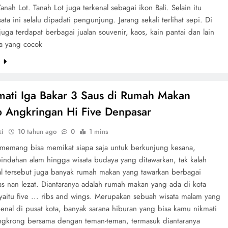
Tanah Lot. Tanah Lot juga terkenal sebagai ikon Bali. Selain itu
ata ini selalu dipadati pengunjung. Jarang sekali terlihat sepi. Di
juga terdapat berbagai jualan souvenir, kaos, kain pantai dan lain
a yang cocok
e
ati Iga Bakar 3 Saus di Rumah Makan
 Angkringan Hi Five Denpasar
ki
10 tahun ago
0
1 mins
i memang bisa memikat siapa saja untuk berkunjung kesana,
indahan alam hingga wisata budaya yang ditawarkan, tak kalah
l tersebut juga banyak rumah makan yang tawarkan berbagai
as nan lezat. Diantaranya adalah rumah makan yang ada di kota
yaitu five ... ribs and wings. Merupakan sebuah wisata malam yang
enal di pusat kota, banyak sarana hiburan yang bisa kamu nikmati
ngkrong bersama dengan teman-teman, termasuk diantaranya