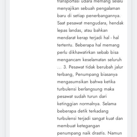
transportasi udara memang selalu
menyajikan sebuah pengalaman
baru di setiap penerbangannya.
Saat pesawat mengudara, hendak
lepas landas, atau bahkan
mendarat kerap terjadi hal - hal
tertentu. Beberapa hal memang
perlu dikhawatirkan sebab bisa
mengancam keselamatan seluruh
... 3. Pesawat tidak berubah jalur
terbang, Penumpang biasanya
mengasumsikan bahwa ketika
turbulensi berlangsung maka
pesawat sudah turun dari
ketinggian normalnya. Selama
beberapa detik terkadang
turbulensi terjadi sangat kuat dan
membuat ketegangan
penumpang naik drastis. Namun