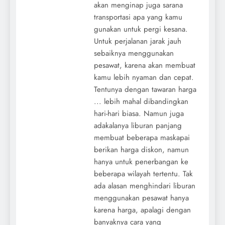
akan menginap juga sarana
transportasi apa yang kamu
gunakan untuk pergi kesana.
Untuk perjalanan jarak jauh
sebaiknya menggunakan
pesawat, karena akan membuat
kamu lebih nyaman dan cepat.
Tentunya dengan tawaran harga
... lebih mahal dibandingkan
hari-hari biasa. Namun juga
adakalanya liburan panjang
membuat beberapa maskapai
berikan harga diskon, namun
hanya untuk penerbangan ke
beberapa wilayah tertentu. Tak
ada alasan menghindari liburan
menggunakan pesawat hanya
karena harga, apalagi dengan
banyaknya cara yang