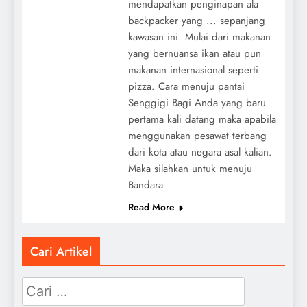
mendapatkan penginapan ala
backpacker yang ... sepanjang
kawasan ini. Mulai dari makanan
yang bernuansa ikan atau pun
makanan internasional seperti
pizza. Cara menuju pantai
Senggigi Bagi Anda yang baru
pertama kali datang maka apabila
menggunakan pesawat terbang
dari kota atau negara asal kalian.
Maka silahkan untuk menuju
Bandara
Read More
Cari Artikel
Cari
untuk: