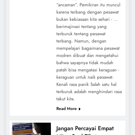
“ancaman”. Pemikiran itu muncul
karena terbang dengan pesawat
bukan kebiasaan kita sehari - ...
berimajinasi tentang yang
terburuk tentang pesawat
terbang. Namun, dengan
mempelajari bagaimana pesawat
modren dibuat dan mengetahui
bahwa sayapnya tidak mudah
patah bisa mengatasi keraguan -
keraguan untuk naik pesawat.
Kenali rasa panik Salah satu hal
terburuk adalah menghindari rasa
takut kita.
Read More
Jangan Percayai Empat