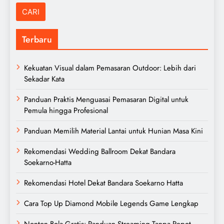
Terbaru
Kekuatan Visual dalam Pemasaran Outdoor: Lebih dari
Sekadar Kata
Panduan Praktis Menguasai Pemasaran Digital untuk
Pemula hingga Profesional
Panduan Memilih Material Lantai untuk Hunian Masa Kini
Rekomendasi Wedding Ballroom Dekat Bandara
Soekarno-Hatta
Rekomendasi Hotel Dekat Bandara Soekarno Hatta
Cara Top Up Diamond Mobile Legends Game Lengkap
Nonton Bola Gratis: Panduan Streaming Tanpa Repot