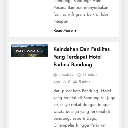
Lembang, Bandung: Hotel
Pesona Bamboe menyediakan
fasilitas wifi gratis baik di lobi
maupun
Read More
Keindahan Dan Fasilitas
PAKET WISATA
Yang Terdapat Hotel
Padma Bandung
LimaKaki
11 tahun
ago
0
5 mins
dari pusat kota Bandung. Hotel
yang terletak di Bandung ini juga
lokasinya dekat dengan tempat
wisata belanja yang terkenal di
Bandung, seperti Dago,
Cihampelas,hingga Paris van