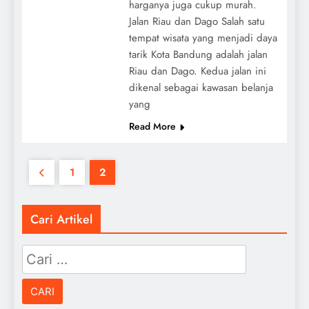
harganya juga cukup murah.
Jalan Riau dan Dago Salah satu
tempat wisata yang menjadi daya
tarik Kota Bandung adalah jalan
Riau dan Dago. Kedua jalan ini
dikenal sebagai kawasan belanja
yang
Read More
1
2
Cari Artikel
Cari
untuk: