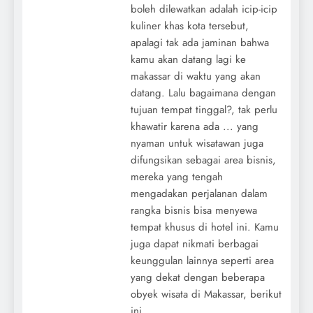
boleh dilewatkan adalah icip-icip
kuliner khas kota tersebut,
apalagi tak ada jaminan bahwa
kamu akan datang lagi ke
makassar di waktu yang akan
datang. Lalu bagaimana dengan
tujuan tempat tinggal?, tak perlu
khawatir karena ada ... yang
nyaman untuk wisatawan juga
difungsikan sebagai area bisnis,
mereka yang tengah
mengadakan perjalanan dalam
rangka bisnis bisa menyewa
tempat khusus di hotel ini. Kamu
juga dapat nikmati berbagai
keunggulan lainnya seperti area
yang dekat dengan beberapa
obyek wisata di Makassar, berikut
ini