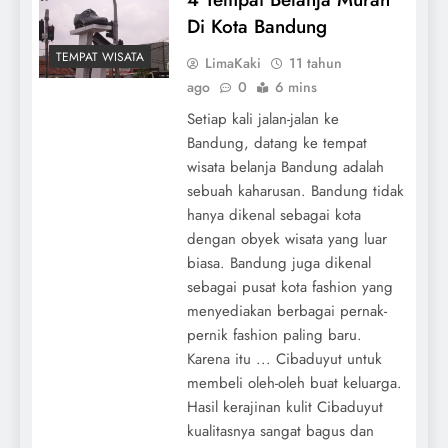
Di Kota Bandung
TEMPAT WISATA
LimaKaki
11 tahun
ago
0
6 mins
Setiap kali jalan-jalan ke
Bandung, datang ke tempat
wisata belanja Bandung adalah
sebuah kaharusan. Bandung tidak
hanya dikenal sebagai kota
dengan obyek wisata yang luar
biasa. Bandung juga dikenal
sebagai pusat kota fashion yang
menyediakan berbagai pernak-
pernik fashion paling baru.
Karena itu ... Cibaduyut untuk
membeli oleh-oleh buat keluarga.
Hasil kerajinan kulit Cibaduyut
kualitasnya sangat bagus dan