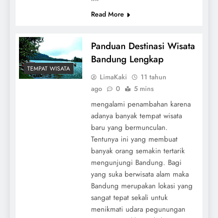
Read More
Panduan Destinasi Wisata
Bandung Lengkap
TEMPAT WISATA
LimaKaki
11 tahun
ago
0
5 mins
mengalami penambahan karena
adanya banyak tempat wisata
baru yang bermunculan.
Tentunya ini yang membuat
banyak orang semakin tertarik
mengunjungi Bandung. Bagi
yang suka berwisata alam maka
Bandung merupakan lokasi yang
sangat tepat sekali untuk
menikmati udara pegunungan