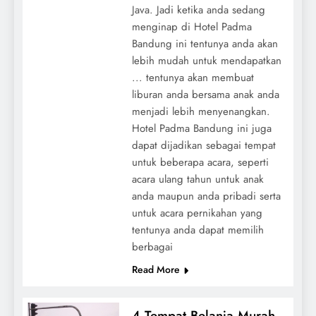
Java. Jadi ketika anda sedang
menginap di Hotel Padma
Bandung ini tentunya anda akan
lebih mudah untuk mendapatkan
... tentunya akan membuat
liburan anda bersama anak anda
menjadi lebih menyenangkan.
Hotel Padma Bandung ini juga
dapat dijadikan sebagai tempat
untuk beberapa acara, seperti
acara ulang tahun untuk anak
anda maupun anda pribadi serta
untuk acara pernikahan yang
tentunya anda dapat memilih
berbagai
Read More
4 Tempat Belanja Murah