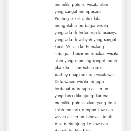
memiliki potensi wisata alam
yang sangat mempesona.
Penting sekali untuk kita
mengetahui berbagai wisata
yang ada di Indonesia khususnya
yang ada di wilayah yang sangat
kecil. Wisata ke Pemalang
sebagian besar merupakan wisata
alam yang memang sangat indah
jika kita ... perhatian sekali
pastinya bagi seluruh wisatawan.
Di kawasan wisata ini juga
terdapat beberapa air terjun
yang bisa dikunjungi karena
memiliki potensi alam yang tidak
kalah menarik dengan kawasan
wisata air terjun lainnya. Untuk
bisa berkunjung ke kawasan
daerah ini kita bisa