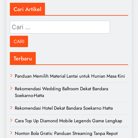
Cari Artikel
Cari
untuk:
Terbaru
Panduan Memilih Material Lantai untuk Hunian Masa Kini
Rekomendasi Wedding Ballroom Dekat Bandara
Soekarno-Hatta
Rekomendasi Hotel Dekat Bandara Soekarno Hatta
Cara Top Up Diamond Mobile Legends Game Lengkap
Nonton Bola Gratis: Panduan Streaming Tanpa Repot