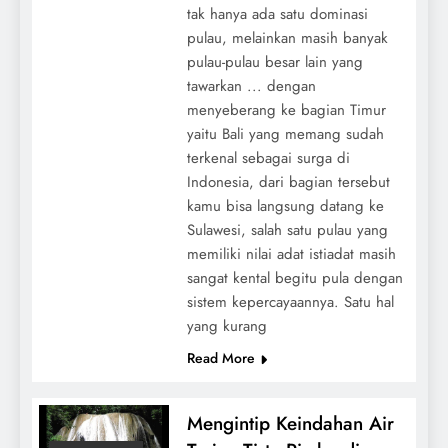
tak hanya ada satu dominasi
pulau, melainkan masih banyak
pulau-pulau besar lain yang
tawarkan ... dengan
menyeberang ke bagian Timur
yaitu Bali yang memang sudah
terkenal sebagai surga di
Indonesia, dari bagian tersebut
kamu bisa langsung datang ke
Sulawesi, salah satu pulau yang
memiliki nilai adat istiadat masih
sangat kental begitu pula dengan
sistem kepercayaannya. Satu hal
yang kurang
Read More
Mengintip Keindahan Air