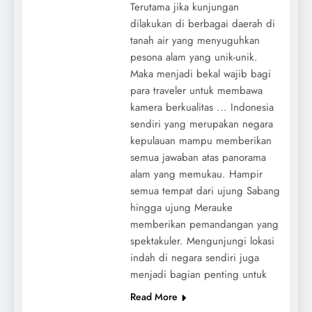
Terutama jika kunjungan
dilakukan di berbagai daerah di
tanah air yang menyuguhkan
pesona alam yang unik-unik.
Maka menjadi bekal wajib bagi
para traveler untuk membawa
kamera berkualitas ... Indonesia
sendiri yang merupakan negara
kepulauan mampu memberikan
semua jawaban atas panorama
alam yang memukau. Hampir
semua tempat dari ujung Sabang
hingga ujung Merauke
memberikan pemandangan yang
spektakuler. Mengunjungi lokasi
indah di negara sendiri juga
menjadi bagian penting untuk
Read More