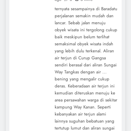
ternyata sesampainya di Baradatu
perjalanan semakin mudah dan
lancar. Sebab jalan menuju
obyek wisata ini tergolong cukup
baik meskipun belum terlihat
semaksimal obyek wisata indah
yang lebih dulu terkenal. Aliran
air terjun di Curup Gangsa
sendiri berasal dari aliran Sungai
Way Tangkas dengan air ...
bening yang mengalir cukup
deras. Keberadaan air terjun ini
kemudian diteruskan menuju ke
area persawahan warga di sekitar
kampung Way Kanan. Seperti
kebanyakan air terjun alami
lainnya suguhan bebatuan yang
tertutup lumut dan aliran sungai