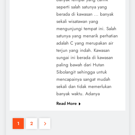
seperti salah satunya yang
berada di kawasan ... banyak
sekali wisatawan yang
mengunjungi tempat ini. Salah
satunya yang menarik perhatian
adalah C yang merupakan air
terjun yang indah. Kawasan
sungai ini berada di kawasan
paling bawah dari Hutan
Sibolangit sehingga untuk
mencapainya sangat mudah
sekali dan tidak memerlukan
banyak waktu. Adanya
Read More
1
2