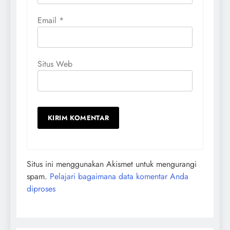
Email
*
Situs Web
Situs ini menggunakan Akismet untuk mengurangi
spam.
Pelajari bagaimana data komentar Anda
diproses