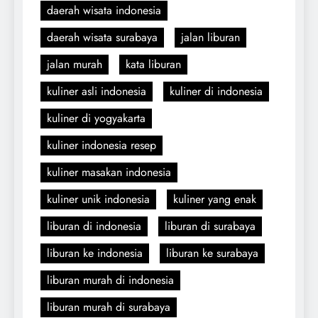
daerah wisata indonesia
daerah wisata surabaya
jalan liburan
jalan murah
kata liburan
kuliner asli indonesia
kuliner di indonesia
kuliner di yogyakarta
kuliner indonesia resep
kuliner masakan indonesia
kuliner unik indonesia
kuliner yang enak
liburan di indonesia
liburan di surabaya
liburan ke indonesia
liburan ke surabaya
liburan murah di indonesia
liburan murah di surabaya