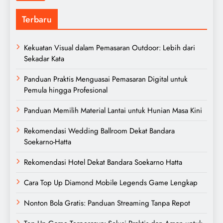
Terbaru
Kekuatan Visual dalam Pemasaran Outdoor: Lebih dari
Sekadar Kata
Panduan Praktis Menguasai Pemasaran Digital untuk
Pemula hingga Profesional
Panduan Memilih Material Lantai untuk Hunian Masa Kini
Rekomendasi Wedding Ballroom Dekat Bandara
Soekarno-Hatta
Rekomendasi Hotel Dekat Bandara Soekarno Hatta
Cara Top Up Diamond Mobile Legends Game Lengkap
Nonton Bola Gratis: Panduan Streaming Tanpa Repot