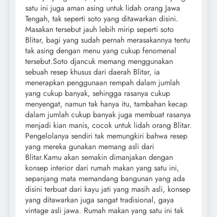
satu ini juga aman asing untuk lidah orang Jawa
Tengah, tak seperti soto yang ditawarkan disini.
Masakan tersebut jauh lebih mirip seperti soto
Blitar, bagi yang sudah pernah merasakannya tentu
tak asing dengan menu yang cukup fenomenal
tersebut.Soto djancuk memang menggunakan
sebuah resep khusus dari daerah Blitar, ia
menerapkan penggunaan rempah dalam jumlah
yang cukup banyak, sehingga rasanya cukup
menyengat, namun tak hanya itu, tambahan kecap
dalam jumlah cukup banyak juga membuat rasanya
menjadi kian manis, cocok untuk lidah orang Blitar.
Pengelolanya sendiri tak memungkiri bahwa resep
yang mereka gunakan memang asli dari
Blitar.Kamu akan semakin dimanjakan dengan
konsep interior dari rumah makan yang satu ini,
sepanjang mata memandang bangunan yang ada
disini terbuat dari kayu jati yang masih asli, konsep
yang ditawarkan juga sangat tradisional, gaya
vintage asli jawa. Rumah makan yang satu ini tak