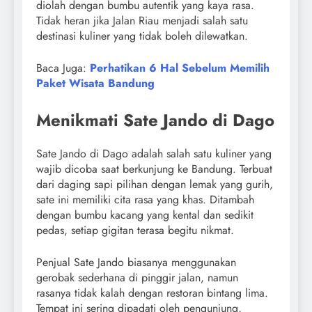
diolah dengan bumbu autentik yang kaya rasa.
Tidak heran jika Jalan Riau menjadi salah satu
destinasi kuliner yang tidak boleh dilewatkan.
Baca Juga:
Perhatikan 6 Hal Sebelum Memilih
Paket Wisata Bandung
Menikmati Sate Jando di Dago
Sate Jando di Dago adalah salah satu kuliner yang
wajib dicoba saat berkunjung ke Bandung. Terbuat
dari daging sapi pilihan dengan lemak yang gurih,
sate ini memiliki cita rasa yang khas. Ditambah
dengan bumbu kacang yang kental dan sedikit
pedas, setiap gigitan terasa begitu nikmat.
Penjual Sate Jando biasanya menggunakan
gerobak sederhana di pinggir jalan, namun
rasanya tidak kalah dengan restoran bintang lima.
Tempat ini sering dipadati oleh pengunjung,