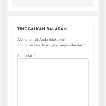
TINGGALKAN BALASAN
Alamat email Anda tidak akan
dipublikasikan.
Ruas yang wajib ditandai
*
Komentar
*