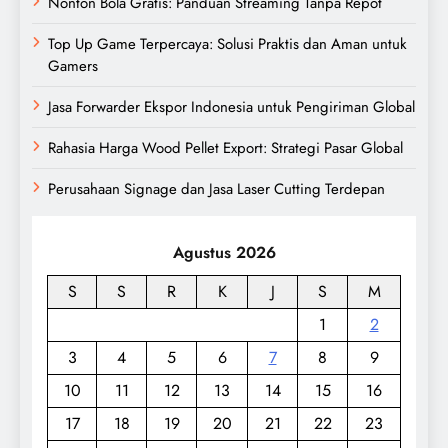
Nonton Bola Gratis: Panduan Streaming Tanpa Repot
Top Up Game Terpercaya: Solusi Praktis dan Aman untuk
Gamers
Jasa Forwarder Ekspor Indonesia untuk Pengiriman Global
Rahasia Harga Wood Pellet Export: Strategi Pasar Global
Perusahaan Signage dan Jasa Laser Cutting Terdepan
Agustus 2026
S
S
R
K
J
S
M
1
2
3
4
5
6
7
8
9
10
11
12
13
14
15
16
17
18
19
20
21
22
23