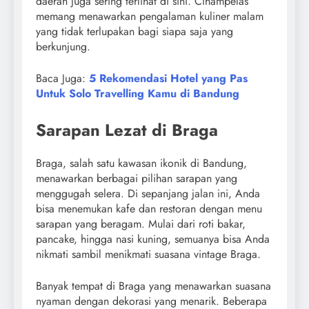
daerah juga sering terlihat di sini. Cihampelas
memang menawarkan pengalaman kuliner malam
yang tidak terlupakan bagi siapa saja yang
berkunjung.
Baca Juga:
5 Rekomendasi Hotel yang Pas
Untuk Solo Travelling Kamu di Bandung
Sarapan Lezat di Braga
Braga, salah satu kawasan ikonik di Bandung,
menawarkan berbagai pilihan sarapan yang
menggugah selera. Di sepanjang jalan ini, Anda
bisa menemukan kafe dan restoran dengan menu
sarapan yang beragam. Mulai dari roti bakar,
pancake, hingga nasi kuning, semuanya bisa Anda
nikmati sambil menikmati suasana vintage Braga.
Banyak tempat di Braga yang menawarkan suasana
nyaman dengan dekorasi yang menarik. Beberapa