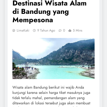
Destinasi Wisata Alam
di Bandung yang
Mempesona
LimaKaki
9 Tahun Ago
0
5 Mins
Wisata alam Bandung berikut ini wajib Anda
kunjungi karena selain harga tiket masuknya juga
tidak terlalu mahal, pemandangan alam yang
ditawarkan di lokasi tersebut juga akan membuat