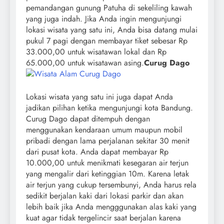
pemandangan gunung Patuha di sekeliling kawah
yang juga indah. Jika Anda ingin mengunjungi
lokasi wisata yang satu ini, Anda bisa datang mulai
pukul 7 pagi dengan membayar tiket sebesar Rp
33.000,00 untuk wisatawan lokal dan Rp
65.000,00 untuk wisatawan asing.
Curug Dago
Lokasi wisata yang satu ini juga dapat Anda
jadikan pilihan ketika mengunjungi kota Bandung.
Curug Dago dapat ditempuh dengan
menggunakan kendaraan umum maupun mobil
pribadi dengan lama perjalanan sekitar 30 menit
dari pusat kota. Anda dapat membayar Rp
10.000,00 untuk menikmati kesegaran air terjun
yang mengalir dari ketinggian 10m. Karena letak
air terjun yang cukup tersembunyi, Anda harus rela
sedikit berjalan kaki dari lokasi parkir dan akan
lebih baik jika Anda mengggunakan alas kaki yang
kuat agar tidak tergelincir saat berjalan karena