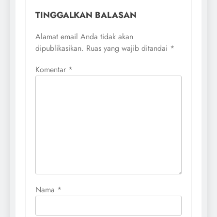
TINGGALKAN BALASAN
Alamat email Anda tidak akan
dipublikasikan.
Ruas yang wajib ditandai
*
Komentar
*
Nama
*