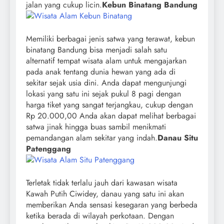
jalan yang cukup licin.
Kebun Binatang Bandung
Memiliki berbagai jenis satwa yang terawat, kebun
binatang Bandung bisa menjadi salah satu
alternatif tempat wisata alam untuk mengajarkan
pada anak tentang dunia hewan yang ada di
sekitar sejak usia dini. Anda dapat mengunjungi
lokasi yang satu ini sejak pukul 8 pagi dengan
harga tiket yang sangat terjangkau, cukup dengan
Rp 20.000,00 Anda akan dapat melihat berbagai
satwa jinak hingga buas sambil menikmati
pemandangan alam sekitar yang indah.
Danau Situ
Patenggang
Terletak tidak terlalu jauh dari kawasan wisata
Kawah Putih Ciwidey, danau yang satu ini akan
memberikan Anda sensasi kesegaran yang berbeda
ketika berada di wilayah perkotaan. Dengan