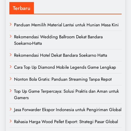
Terbaru
Panduan Memilih Material Lantai untuk Hunian Masa Kini
Rekomendasi Wedding Ballroom Dekat Bandara
Soekarno-Hatta
Rekomendasi Hotel Dekat Bandara Soekarno Hatta
Cara Top Up Diamond Mobile Legends Game Lengkap
Nonton Bola Gratis: Panduan Streaming Tanpa Repot
Top Up Game Terpercaya: Solusi Praktis dan Aman untuk
Gamers
Jasa Forwarder Ekspor Indonesia untuk Pengiriman Global
Rahasia Harga Wood Pellet Export: Strategi Pasar Global