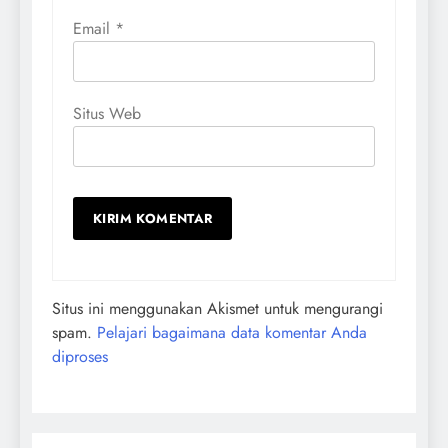
Email
*
Situs Web
Situs ini menggunakan Akismet untuk mengurangi
spam.
Pelajari bagaimana data komentar Anda
diproses