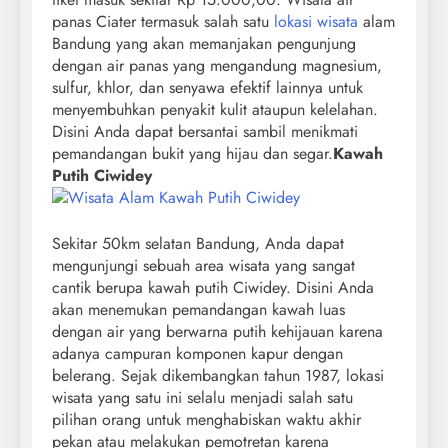
panas Ciater termasuk salah satu
lokasi wisata
alam
Bandung yang akan memanjakan pengunjung
dengan air panas yang mengandung magnesium,
sulfur, khlor, dan senyawa efektif lainnya untuk
menyembuhkan penyakit kulit ataupun kelelahan.
Disini Anda dapat bersantai sambil menikmati
pemandangan bukit yang hijau dan segar.
Kawah
Putih Ciwidey
Sekitar 50km selatan Bandung, Anda dapat
mengunjungi sebuah area wisata yang sangat
cantik berupa kawah putih Ciwidey. Disini Anda
akan menemukan pemandangan kawah luas
dengan air yang berwarna putih kehijauan karena
adanya campuran komponen kapur dengan
belerang. Sejak dikembangkan tahun 1987, lokasi
wisata yang satu ini selalu menjadi salah satu
pilihan orang untuk menghabiskan waktu akhir
pekan atau melakukan pemotretan karena