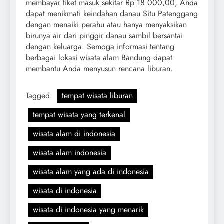
membayar tiket masuk sekitar Rp 18.000,00, Anda
dapat menikmati keindahan danau Situ Patenggang
dengan menaiki perahu atau hanya menyaksikan
birunya air dari pinggir danau sambil bersantai
dengan keluarga. Semoga informasi tentang
berbagai lokasi wisata alam Bandung dapat
membantu Anda menyusun rencana liburan.
Tagged:
tempat wisata liburan
tempat wisata yang terkenal
wisata alam di indonesia
wisata alam indonesia
wisata alam yang ada di indonesia
wisata di indonesia
wisata di indonesia yang menarik