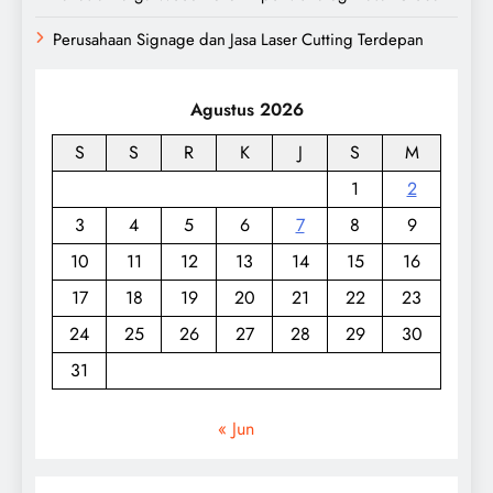
Perusahaan Signage dan Jasa Laser Cutting Terdepan
Agustus 2026
S
S
R
K
J
S
M
1
2
3
4
5
6
7
8
9
10
11
12
13
14
15
16
17
18
19
20
21
22
23
24
25
26
27
28
29
30
31
« Jun