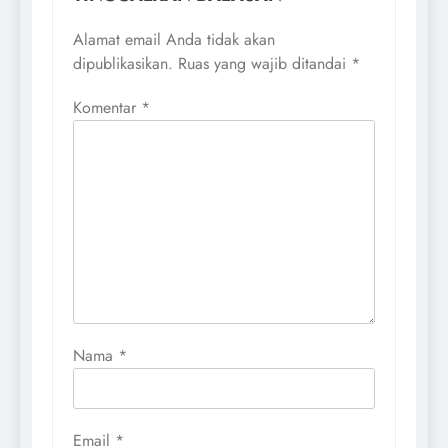
Alamat email Anda tidak akan
dipublikasikan.
Ruas yang wajib ditandai
*
Komentar
*
Nama
*
Email
*