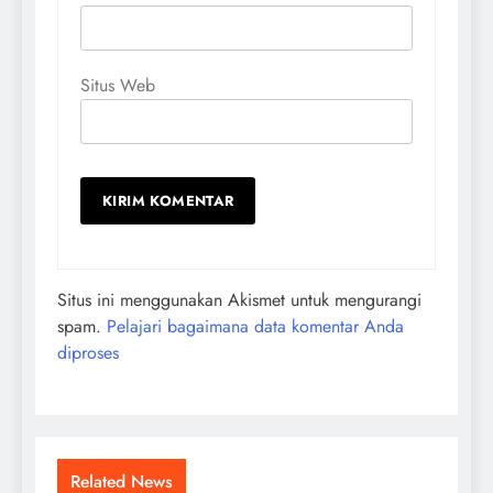
Situs Web
Situs ini menggunakan Akismet untuk mengurangi
spam.
Pelajari bagaimana data komentar Anda
diproses
Related News