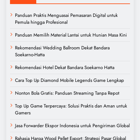
Panduan Praktis Menguasai Pemasaran Digital untuk
Pemula hingga Profesional
Panduan Memilih Material Lantai untuk Hunian Masa Kini
Rekomendasi Wedding Ballroom Dekat Bandara
Soekarno-Hatta
Rekomendasi Hotel Dekat Bandara Soekarno Hatta
Cara Top Up Diamond Mobile Legends Game Lengkap
Nonton Bola Gratis: Panduan Streaming Tanpa Repot
Top Up Game Terpercaya: Solusi Praktis dan Aman untuk
Gamers
Jasa Forwarder Ekspor Indonesia untuk Pengiriman Global
Rahasia Harga Wood Pellet Export: Strategi Pasar Global