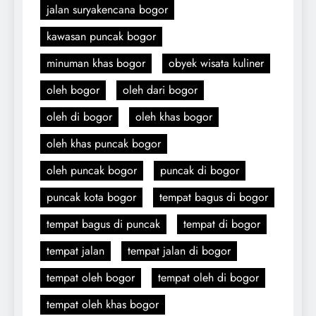
jalan suryakencana bogor
kawasan puncak bogor
minuman khas bogor
obyek wisata kuliner
oleh bogor
oleh dari bogor
oleh di bogor
oleh khas bogor
oleh khas puncak bogor
oleh puncak bogor
puncak di bogor
puncak kota bogor
tempat bagus di bogor
tempat bagus di puncak
tempat di bogor
tempat jalan
tempat jalan di bogor
tempat oleh bogor
tempat oleh di bogor
tempat oleh khas bogor