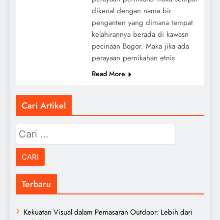
dikenal dengan nama bir
penganten yang dimana tempat
kelahirannya berada di kawasn
pecinaan Bogor. Maka jika ada
perayaan pernikahan etnis
Read More
Cari Artikel
Cari
untuk:
Terbaru
Kekuatan Visual dalam Pemasaran Outdoor: Lebih dari