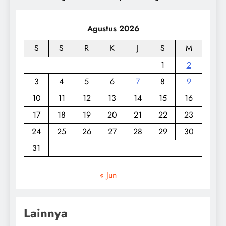
Agustus 2026
S
S
R
K
J
S
M
1
2
3
4
5
6
7
8
9
10
11
12
13
14
15
16
17
18
19
20
21
22
23
24
25
26
27
28
29
30
31
« Jun
Lainnya