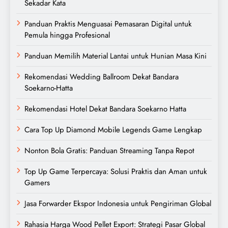
Sekadar Kata
Panduan Praktis Menguasai Pemasaran Digital untuk
Pemula hingga Profesional
Panduan Memilih Material Lantai untuk Hunian Masa Kini
Rekomendasi Wedding Ballroom Dekat Bandara
Soekarno-Hatta
Rekomendasi Hotel Dekat Bandara Soekarno Hatta
Cara Top Up Diamond Mobile Legends Game Lengkap
Nonton Bola Gratis: Panduan Streaming Tanpa Repot
Top Up Game Terpercaya: Solusi Praktis dan Aman untuk
Gamers
Jasa Forwarder Ekspor Indonesia untuk Pengiriman Global
Rahasia Harga Wood Pellet Export: Strategi Pasar Global