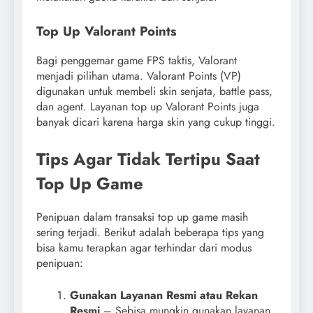
Top Up Valorant Points
Bagi penggemar game FPS taktis, Valorant
menjadi pilihan utama. Valorant Points (VP)
digunakan untuk membeli skin senjata, battle pass,
dan agent. Layanan top up Valorant Points juga
banyak dicari karena harga skin yang cukup tinggi.
Tips Agar Tidak Tertipu Saat
Top Up Game
Penipuan dalam transaksi top up game masih
sering terjadi. Berikut adalah beberapa tips yang
bisa kamu terapkan agar terhindar dari modus
penipuan:
Gunakan Layanan Resmi atau Rekan
Resmi
– Sebisa mungkin gunakan layanan