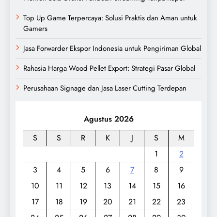
Top Up Game Terpercaya: Solusi Praktis dan Aman untuk
Gamers
Jasa Forwarder Ekspor Indonesia untuk Pengiriman Global
Rahasia Harga Wood Pellet Export: Strategi Pasar Global
Perusahaan Signage dan Jasa Laser Cutting Terdepan
Agustus 2026
S
S
R
K
J
S
M
1
2
3
4
5
6
7
8
9
10
11
12
13
14
15
16
17
18
19
20
21
22
23