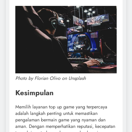
Photo by Florian Olivo on Unsplash
Kesimpulan
Memilih layanan top up game yang terpercaya
adalah langkah penting untuk memastikan
pengalaman bermain game yang nyaman dan
aman. Dengan memperhatikan reputasi, kecepatan