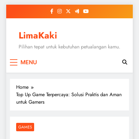
Skip
to
content
LimaKaki
Pilihan tepat untuk kebutuhan petualangan kamu.
MENU
Home
Top Up Game Terpercaya: Solusi Praktis dan Aman
untuk Gamers
GAMES