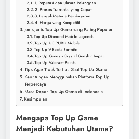
1. Reputasi dan Ulasan Pelanggan
2. Proses Transaksi yang Cepat
3. Banyak Metode Pembayaran
4. Harga yang Kompetitif
Jenis-Jenis Top Up Game yang Paling Populer
Top Up Diamond Mobile Legends
Top Up UC PUBG Mobile
Top Up V-Bucks Fortnite
Top Up Genesis Crystal Genshin Impact
Top Up Valorant Points
Tips Agar Tidak Tertipu Saat Top Up Game
Keuntungan Menggunakan Platform Top Up
Terpercaya
Masa Depan Top Up Game di Indonesia
Kesimpulan
Mengapa Top Up Game
Menjadi Kebutuhan Utama?