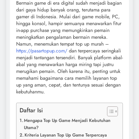
Bermain game di era digital sudah menjadi bagian
dari gaya hidup banyak orang, terutama para
gamer di Indonesia. Mulai dari game mobile, PC,
hingga konsol, hampir semuanya menawarkan fitur
in-app purchase yang memungkinkan pemain
meningkatkan pengalaman bermain mereka.
Namun, menemukan tempat top up murah –
https://pasartopup.com/
dan terpercaya seringkali
menjadi tantangan tersendiri. Banyak platform abal-
abal yang menawarkan harga miring tapi justru
merugikan pemain. Oleh karena itu, penting untuk
memahami bagaimana cara memilih layanan top
up yang aman, cepat, dan tentunya sesuai dengan
kebutuhanmu.
Daftar Isi
Mengapa Top Up Game Menjadi Kebutuhan
Utama?
Kriteria Layanan Top Up Game Terpercaya