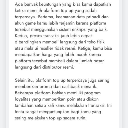
Ada banyak keuntungan yang bisa kamu dapatkan
ketika memilih platform top up yang sudah
terpercaya. Pertama, keamanan data pribadi dan
akun game kamu lebih terjamin karena platform
tersebut menggunakan sistem enkripsi yang baik.
Kedua, proses transaksi jauh lebih cepat
dibandingkan membeli langsung dari toko fisik
atau melalui reseller tidak resmi. Ketiga, kamu bisa
mendapatkan harga yang lebih murah karena
platform tersebut membeli dalam jumlah besar
langsung dari distributor resmi.
Selain itu, platform top up terpercaya juga sering
memberikan promo dan cashback menarik.
Beberapa platform bahkan memiliki program
loyalitas yang memberikan poin atau diskon
tambahan setiap kali kamu melakukan transaksi. Ini
tentu sangat menguntungkan bagi kamu yang
sering melakukan top up secara rutin.