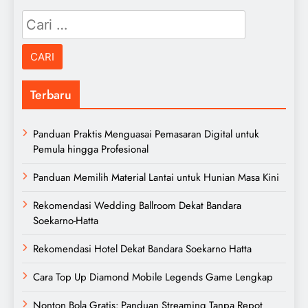
Cari
untuk:
Terbaru
Panduan Praktis Menguasai Pemasaran Digital untuk
Pemula hingga Profesional
Panduan Memilih Material Lantai untuk Hunian Masa Kini
Rekomendasi Wedding Ballroom Dekat Bandara
Soekarno-Hatta
Rekomendasi Hotel Dekat Bandara Soekarno Hatta
Cara Top Up Diamond Mobile Legends Game Lengkap
Nonton Bola Gratis: Panduan Streaming Tanpa Repot