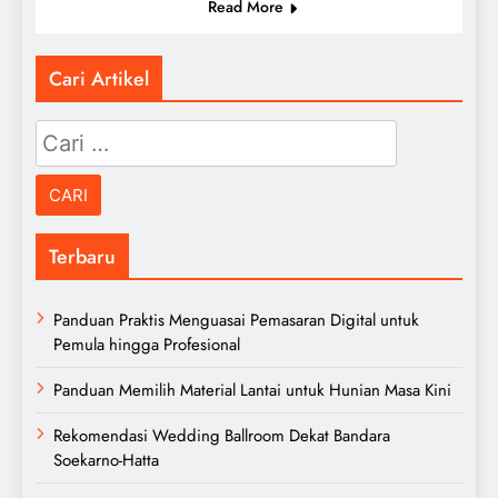
Read More
Cari Artikel
Cari
untuk:
Terbaru
Panduan Praktis Menguasai Pemasaran Digital untuk
Pemula hingga Profesional
Panduan Memilih Material Lantai untuk Hunian Masa Kini
Rekomendasi Wedding Ballroom Dekat Bandara
Soekarno-Hatta