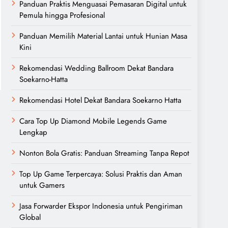
Panduan Praktis Menguasai Pemasaran Digital untuk
Pemula hingga Profesional
Panduan Memilih Material Lantai untuk Hunian Masa
Kini
Rekomendasi Wedding Ballroom Dekat Bandara
Soekarno-Hatta
Rekomendasi Hotel Dekat Bandara Soekarno Hatta
Cara Top Up Diamond Mobile Legends Game
Lengkap
Nonton Bola Gratis: Panduan Streaming Tanpa Repot
Top Up Game Terpercaya: Solusi Praktis dan Aman
untuk Gamers
Jasa Forwarder Ekspor Indonesia untuk Pengiriman
Global