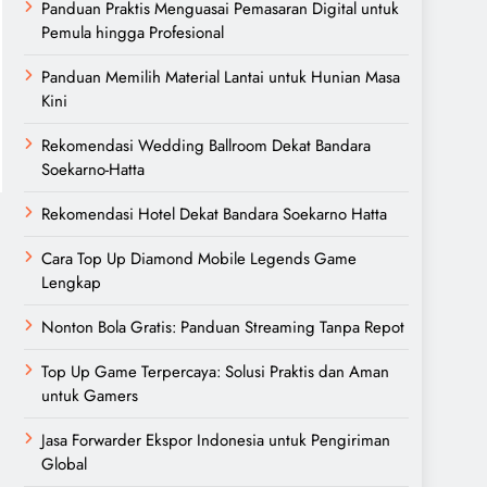
Panduan Praktis Menguasai Pemasaran Digital untuk
Pemula hingga Profesional
Panduan Memilih Material Lantai untuk Hunian Masa
Kini
Rekomendasi Wedding Ballroom Dekat Bandara
Soekarno-Hatta
Rekomendasi Hotel Dekat Bandara Soekarno Hatta
Cara Top Up Diamond Mobile Legends Game
Lengkap
Nonton Bola Gratis: Panduan Streaming Tanpa Repot
Top Up Game Terpercaya: Solusi Praktis dan Aman
untuk Gamers
Jasa Forwarder Ekspor Indonesia untuk Pengiriman
Global