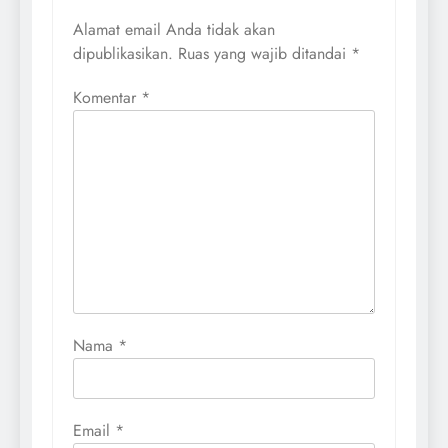
Alamat email Anda tidak akan
dipublikasikan.
Ruas yang wajib ditandai
*
Komentar
*
Nama
*
Email
*