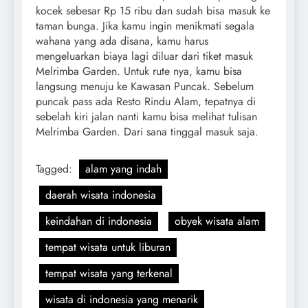
kocek sebesar Rp 15 ribu dan sudah bisa masuk ke
taman bunga. Jika kamu ingin menikmati segala
wahana yang ada disana, kamu harus
mengeluarkan biaya lagi diluar dari tiket masuk
Melrimba Garden. Untuk rute nya, kamu bisa
langsung menuju ke Kawasan Puncak. Sebelum
puncak pass ada Resto Rindu Alam, tepatnya di
sebelah kiri jalan nanti kamu bisa melihat tulisan
Melrimba Garden. Dari sana tinggal masuk saja.
Tagged:
alam yang indah
daerah wisata indonesia
keindahan di indonesia
obyek wisata alam
tempat wisata untuk liburan
tempat wisata yang terkenal
wisata di indonesia yang menarik