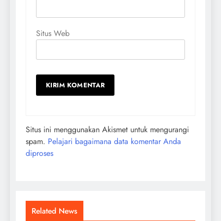
Situs Web
Situs ini menggunakan Akismet untuk mengurangi
spam.
Pelajari bagaimana data komentar Anda
diproses
Related News