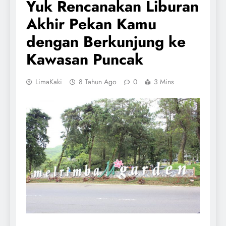
Yuk Rencanakan Liburan
Akhir Pekan Kamu
dengan Berkunjung ke
Kawasan Puncak
LimaKaki
8 Tahun Ago
0
3 Mins