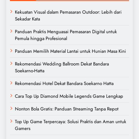
Kekuatan Visual dalam Pemasaran Outdoor: Lebih dari
Sekadar Kata
Panduan Praktis Menguasai Pemasaran Digital untuk
Pemula hingga Profesional
Panduan Memilih Material Lantai untuk Hunian Masa Kini
Rekomendasi Wedding Ballroom Dekat Bandara
Soekarno-Hatta
Rekomendasi Hotel Dekat Bandara Soekarno Hatta
Cara Top Up Diamond Mobile Legends Game Lengkap
Nonton Bola Gratis: Panduan Streaming Tanpa Repot
Top Up Game Terpercaya: Solusi Praktis dan Aman untuk
Gamers