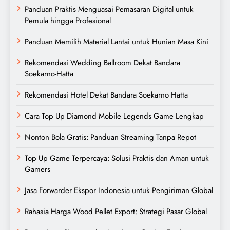
Panduan Praktis Menguasai Pemasaran Digital untuk
Pemula hingga Profesional
Panduan Memilih Material Lantai untuk Hunian Masa Kini
Rekomendasi Wedding Ballroom Dekat Bandara
Soekarno-Hatta
Rekomendasi Hotel Dekat Bandara Soekarno Hatta
Cara Top Up Diamond Mobile Legends Game Lengkap
Nonton Bola Gratis: Panduan Streaming Tanpa Repot
Top Up Game Terpercaya: Solusi Praktis dan Aman untuk
Gamers
Jasa Forwarder Ekspor Indonesia untuk Pengiriman Global
Rahasia Harga Wood Pellet Export: Strategi Pasar Global