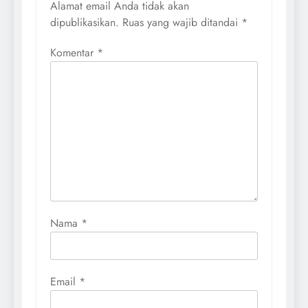
Alamat email Anda tidak akan
dipublikasikan.
Ruas yang wajib ditandai
*
Komentar
*
Nama
*
Email
*