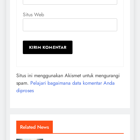
Situs Web
Situs ini menggunakan Akismet untuk mengurangi
spam.
Pelajari bagaimana data komentar Anda
diproses
Related News