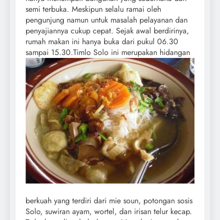
semi terbuka. Meskipun selalu ramai oleh
pengunjung namun untuk masalah pelayanan dan
penyajiannya cukup cepat. Sejak awal berdirinya,
rumah makan ini hanya buka dari pukul 06.30
sampai 15.30.
Timlo Solo ini merupakan hidangan
berkuah yang terdiri dari mie soun, potongan sosis
Solo, suwiran ayam, wortel, dan irisan telur kecap.