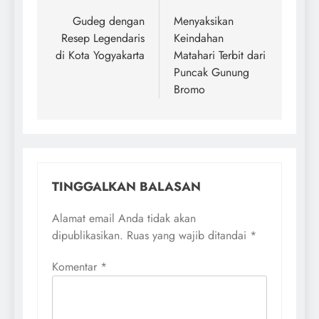
pos
Gudeg dengan
Menyaksikan
Resep Legendaris
Keindahan
di Kota Yogyakarta
Matahari Terbit dari
Puncak Gunung
Bromo
TINGGALKAN BALASAN
Alamat email Anda tidak akan
dipublikasikan.
Ruas yang wajib ditandai
*
Komentar
*