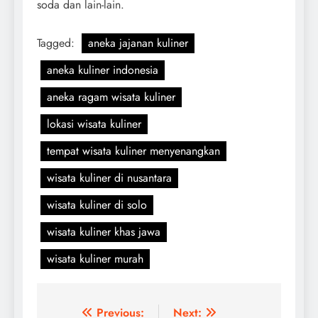
soda dan lain-lain.
Tagged:
aneka jajanan kuliner
aneka kuliner indonesia
aneka ragam wisata kuliner
lokasi wisata kuliner
tempat wisata kuliner menyenangkan
wisata kuliner di nusantara
wisata kuliner di solo
wisata kuliner khas jawa
wisata kuliner murah
Navigasi
Previous:
Next: