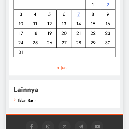
1
2
3
4
5
6
7
8
9
10
11
12
13
14
15
16
17
18
19
20
21
22
23
24
25
26
27
28
29
30
31
« Jun
Lainnya
Iklan Baris