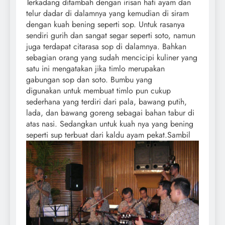
Terkadang ditambah dengan irisan hati ayam dan
telur dadar di dalamnya yang kemudian di siram
dengan kuah bening seperti sop. Untuk rasanya
sendiri gurih dan sangat segar seperti soto, namun
juga terdapat citarasa sop di dalamnya. Bahkan
sebagian orang yang sudah mencicipi kuliner yang
satu ini mengatakan jika timlo merupakan
gabungan sop dan soto. Bumbu yang
digunakan untuk membuat timlo pun cukup
sederhana yang terdiri dari pala, bawang putih,
lada, dan bawang goreng sebagai bahan tabur di
atas nasi. Sedangkan untuk kuah nya yang bening
seperti sup terbuat dari kaldu ayam pekat.
Sambil