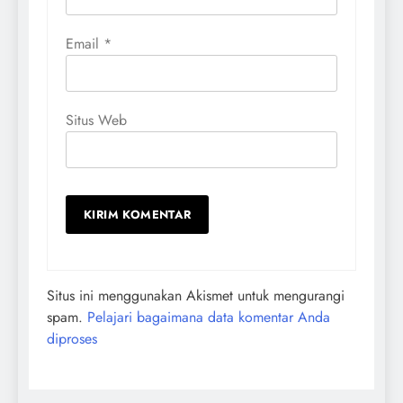
Email
*
Situs Web
Situs ini menggunakan Akismet untuk mengurangi
spam.
Pelajari bagaimana data komentar Anda
diproses