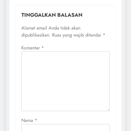
TINGGALKAN BALASAN
Alamat email Anda tidak akan
dipublikasikan.
Ruas yang wajib ditandai
*
Komentar
*
Nama
*