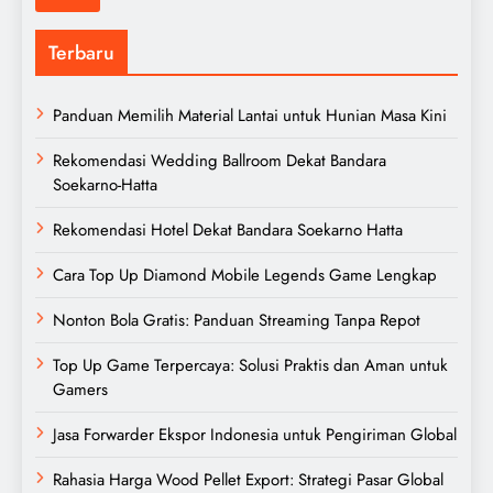
Terbaru
Panduan Memilih Material Lantai untuk Hunian Masa Kini
Rekomendasi Wedding Ballroom Dekat Bandara
Soekarno-Hatta
Rekomendasi Hotel Dekat Bandara Soekarno Hatta
Cara Top Up Diamond Mobile Legends Game Lengkap
Nonton Bola Gratis: Panduan Streaming Tanpa Repot
Top Up Game Terpercaya: Solusi Praktis dan Aman untuk
Gamers
Jasa Forwarder Ekspor Indonesia untuk Pengiriman Global
Rahasia Harga Wood Pellet Export: Strategi Pasar Global