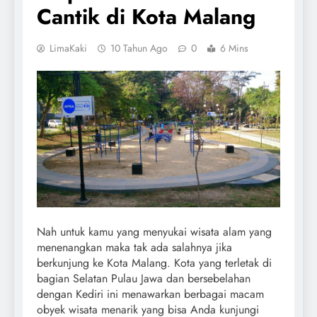
Cantik di Kota Malang
LimaKaki
10 Tahun Ago
0
6 Mins
Nah untuk kamu yang menyukai wisata alam yang
menenangkan maka tak ada salahnya jika
berkunjung ke Kota Malang. Kota yang terletak di
bagian Selatan Pulau Jawa dan bersebelahan
dengan Kediri ini menawarkan berbagai macam
obyek wisata menarik yang bisa Anda kunjungi