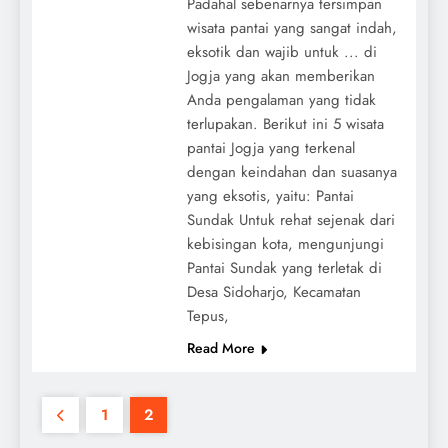
Padahal sebenarnya tersimpan
wisata pantai yang sangat indah,
eksotik dan wajib untuk ... di
Jogja yang akan memberikan
Anda pengalaman yang tidak
terlupakan. Berikut ini 5 wisata
pantai Jogja yang terkenal
dengan keindahan dan suasanya
yang eksotis, yaitu: Pantai
Sundak Untuk rehat sejenak dari
kebisingan kota, mengunjungi
Pantai Sundak yang terletak di
Desa Sidoharjo, Kecamatan
Tepus,
Read More
1
2