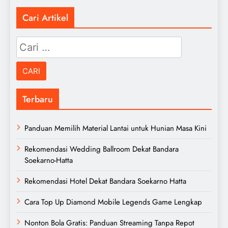
Cari Artikel
Cari
untuk:
Terbaru
Panduan Memilih Material Lantai untuk Hunian Masa Kini
Rekomendasi Wedding Ballroom Dekat Bandara
Soekarno-Hatta
Rekomendasi Hotel Dekat Bandara Soekarno Hatta
Cara Top Up Diamond Mobile Legends Game Lengkap
Nonton Bola Gratis: Panduan Streaming Tanpa Repot