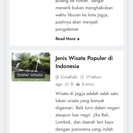
pulang ke rumah. Sangat
menarik bukan menghabiskan
waktu liburan ke kota Jogja,
pastinya akan menjadi
pengalaman
Read More
Jenis Wisata Populer di
Indonesia
TEMPAT WISATA
LimaKaki
11 tahun
ago
0
5 mins
Wisata di Jogja adalah salah satu
lokasi wisata yang banyak
digemari. Baik turis dalam negeri
ataupun luar negri. Jika Bali,
Lombok, dan daerah lain kaya
dengan panorama yang indah