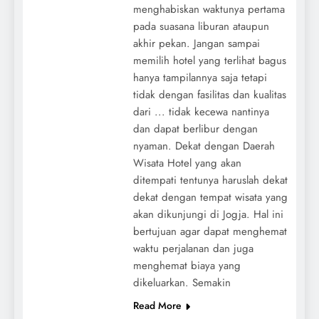
menghabiskan waktunya pertama
pada suasana liburan ataupun
akhir pekan. Jangan sampai
memilih hotel yang terlihat bagus
hanya tampilannya saja tetapi
tidak dengan fasilitas dan kualitas
dari ... tidak kecewa nantinya
dan dapat berlibur dengan
nyaman. Dekat dengan Daerah
Wisata Hotel yang akan
ditempati tentunya haruslah dekat
dekat dengan tempat wisata yang
akan dikunjungi di Jogja. Hal ini
bertujuan agar dapat menghemat
waktu perjalanan dan juga
menghemat biaya yang
dikeluarkan. Semakin
Read More