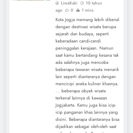
LimaKaki
10 tahun
ago
0
1 mins
Kota Jogja memang lebih dikenal
dengan destinasi wisata berupa
sejarah dan budaya, seperti
keberadaan candi-candi
peninggalan kerajaan. Namun
saat kamu bertandang kesana tak
ada salahnya juga mencoba
beberapa tawaran wisata menarik
lain seperti diantaranya dengan
mencicipi aneka kuliner khasnya.
... beberapa obyek wisata
terkenal lainnya di kawasan
Jogjakarta. Kamu juga bisa icip-
icip panganan khas lainnya yang
disini. Beberapa diantaranya bisa
dijadikan sebagai oleh-oleh saat