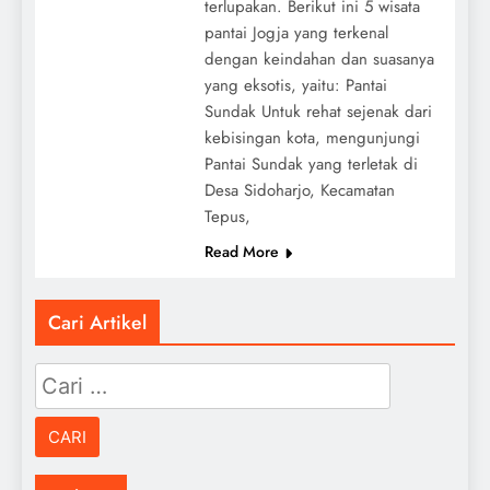
terlupakan. Berikut ini 5 wisata
pantai Jogja yang terkenal
dengan keindahan dan suasanya
yang eksotis, yaitu: Pantai
Sundak Untuk rehat sejenak dari
kebisingan kota, mengunjungi
Pantai Sundak yang terletak di
Desa Sidoharjo, Kecamatan
Tepus,
Read More
Cari Artikel
Cari
untuk: