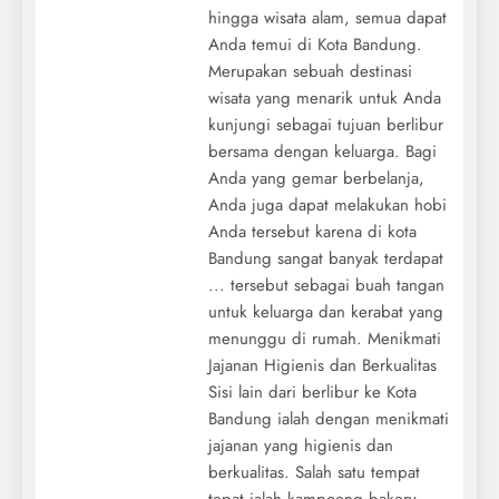
hingga wisata alam, semua dapat
Anda temui di Kota Bandung.
Merupakan sebuah destinasi
wisata yang menarik untuk Anda
kunjungi sebagai tujuan berlibur
bersama dengan keluarga. Bagi
Anda yang gemar berbelanja,
Anda juga dapat melakukan hobi
Anda tersebut karena di kota
Bandung sangat banyak terdapat
... tersebut sebagai buah tangan
untuk keluarga dan kerabat yang
menunggu di rumah. Menikmati
Jajanan Higienis dan Berkualitas
Sisi lain dari berlibur ke Kota
Bandung ialah dengan menikmati
jajanan yang higienis dan
berkualitas. Salah satu tempat
tepat ialah kampoeng bakery