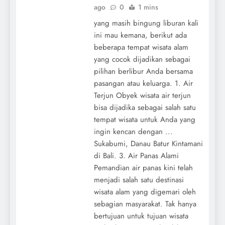
ago
0
1 mins
yang masih bingung liburan kali
ini mau kemana, berikut ada
beberapa tempat wisata alam
yang cocok dijadikan sebagai
pilihan berlibur Anda bersama
pasangan atau keluarga. 1. Air
Terjun Obyek wisata air terjun
bisa dijadika sebagai salah satu
tempat wisata untuk Anda yang
ingin kencan dengan ...
Sukabumi, Danau Batur Kintamani
di Bali. 3. Air Panas Alami
Pemandian air panas kini telah
menjadi salah satu destinasi
wisata alam yang digemari oleh
sebagian masyarakat. Tak hanya
bertujuan untuk tujuan wisata