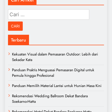
Cari
untuk:
Terbaru
Kekuatan Visual dalam Pemasaran Outdoor: Lebih dari
Sekadar Kata
Panduan Praktis Menguasai Pemasaran Digital untuk
Pemula hingga Profesional
Panduan Memilih Material Lantai untuk Hunian Masa Kini
Rekomendasi Wedding Ballroom Dekat Bandara
Soekarno-Hatta
Rekomendasi Hotel Dekat Bandara Soekarno Hatta