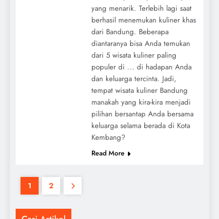
yang menarik. Terlebih lagi saat
berhasil menemukan kuliner khas
dari Bandung. Beberapa
diantaranya bisa Anda temukan
dari 5 wisata kuliner paling
populer di ... di hadapan Anda
dan keluarga tercinta. Jadi,
tempat wisata kuliner Bandung
manakah yang kira-kira menjadi
pilihan bersantap Anda bersama
keluarga selama berada di Kota
Kembang?
Read More
1
2
Cari Artikel