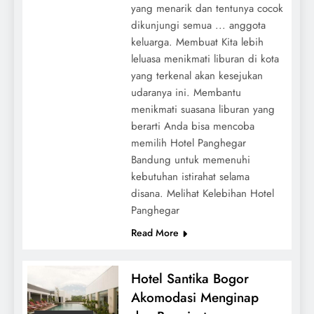
yang menarik dan tentunya cocok
dikunjungi semua ... anggota
keluarga. Membuat Kita lebih
leluasa menikmati liburan di kota
yang terkenal akan kesejukan
udaranya ini. Membantu
menikmati suasana liburan yang
berarti Anda bisa mencoba
memilih Hotel Panghegar
Bandung untuk memenuhi
kebutuhan istirahat selama
disana. Melihat Kelebihan Hotel
Panghegar
Read More
Hotel Santika Bogor
Akomodasi Menginap