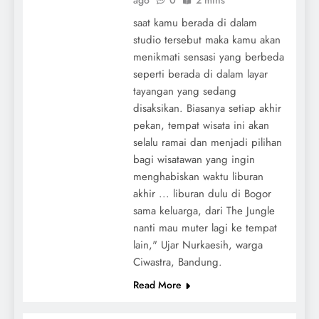
saat kamu berada di dalam
studio tersebut maka kamu akan
menikmati sensasi yang berbeda
seperti berada di dalam layar
tayangan yang sedang
disaksikan. Biasanya setiap akhir
pekan, tempat wisata ini akan
selalu ramai dan menjadi pilihan
bagi wisatawan yang ingin
menghabiskan waktu liburan
akhir ... liburan dulu di Bogor
sama keluarga, dari The Jungle
nanti mau muter lagi ke tempat
lain," Ujar Nurkaesih, warga
Ciwastra, Bandung.
Read More