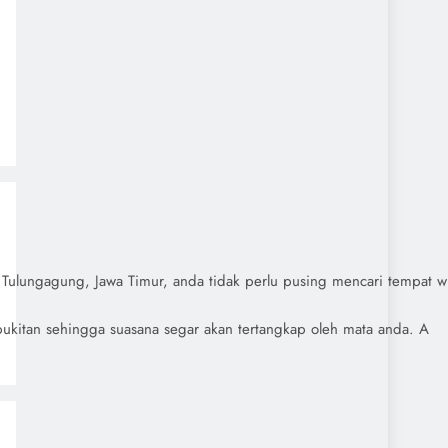
i Tulungagung, Jawa Timur, anda tidak perlu pusing mencari tempat 
bukitan sehingga suasana segar akan tertangkap oleh mata anda. A