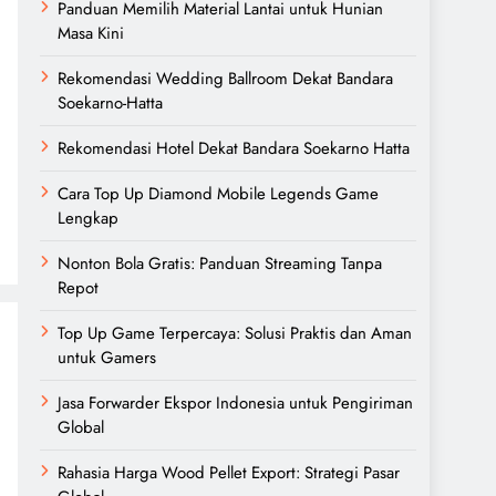
Panduan Memilih Material Lantai untuk Hunian
Masa Kini
Rekomendasi Wedding Ballroom Dekat Bandara
Soekarno-Hatta
Rekomendasi Hotel Dekat Bandara Soekarno Hatta
Cara Top Up Diamond Mobile Legends Game
Lengkap
Nonton Bola Gratis: Panduan Streaming Tanpa
Repot
Top Up Game Terpercaya: Solusi Praktis dan Aman
untuk Gamers
Jasa Forwarder Ekspor Indonesia untuk Pengiriman
Global
Rahasia Harga Wood Pellet Export: Strategi Pasar