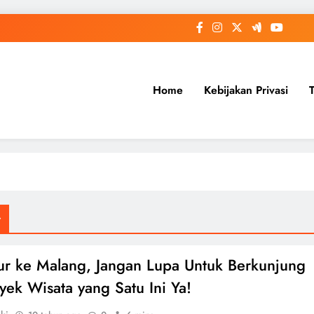
Home
Kebijakan Privasi
r
bur ke Malang, Jangan Lupa Untuk Berkunjung
ek Wisata yang Satu Ini Ya!