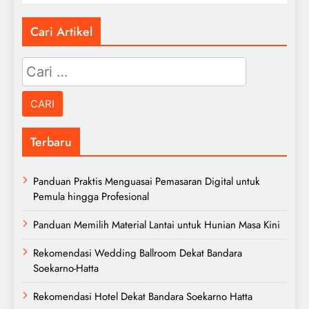
Cari Artikel
Cari
untuk:
Terbaru
Panduan Praktis Menguasai Pemasaran Digital untuk
Pemula hingga Profesional
Panduan Memilih Material Lantai untuk Hunian Masa Kini
Rekomendasi Wedding Ballroom Dekat Bandara
Soekarno-Hatta
Rekomendasi Hotel Dekat Bandara Soekarno Hatta