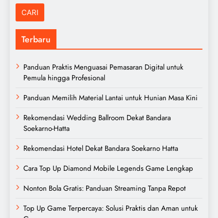
Terbaru
Panduan Praktis Menguasai Pemasaran Digital untuk
Pemula hingga Profesional
Panduan Memilih Material Lantai untuk Hunian Masa Kini
Rekomendasi Wedding Ballroom Dekat Bandara
Soekarno-Hatta
Rekomendasi Hotel Dekat Bandara Soekarno Hatta
Cara Top Up Diamond Mobile Legends Game Lengkap
Nonton Bola Gratis: Panduan Streaming Tanpa Repot
Top Up Game Terpercaya: Solusi Praktis dan Aman untuk