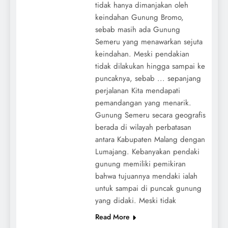
tidak hanya dimanjakan oleh
keindahan Gunung Bromo,
sebab masih ada Gunung
Semeru yang menawarkan sejuta
keindahan. Meski pendakian
tidak dilakukan hingga sampai ke
puncaknya, sebab ... sepanjang
perjalanan Kita mendapati
pemandangan yang menarik.
Gunung Semeru secara geografis
berada di wilayah perbatasan
antara Kabupaten Malang dengan
Lumajang. Kebanyakan pendaki
gunung memiliki pemikiran
bahwa tujuannya mendaki ialah
untuk sampai di puncak gunung
yang didaki. Meski tidak
Read More