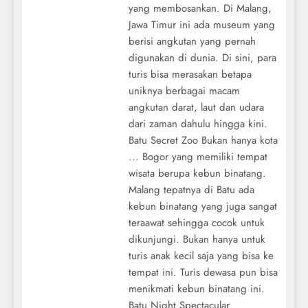
yang membosankan. Di Malang,
Jawa Timur ini ada museum yang
berisi angkutan yang pernah
digunakan di dunia. Di sini, para
turis bisa merasakan betapa
uniknya berbagai macam
angkutan darat, laut dan udara
dari zaman dahulu hingga kini.
Batu Secret Zoo Bukan hanya kota
... Bogor yang memiliki tempat
wisata berupa kebun binatang.
Malang tepatnya di Batu ada
kebun binatang yang juga sangat
teraawat sehingga cocok untuk
dikunjungi. Bukan hanya untuk
turis anak kecil saja yang bisa ke
tempat ini. Turis dewasa pun bisa
menikmati kebun binatang ini.
Batu Night Spectacular