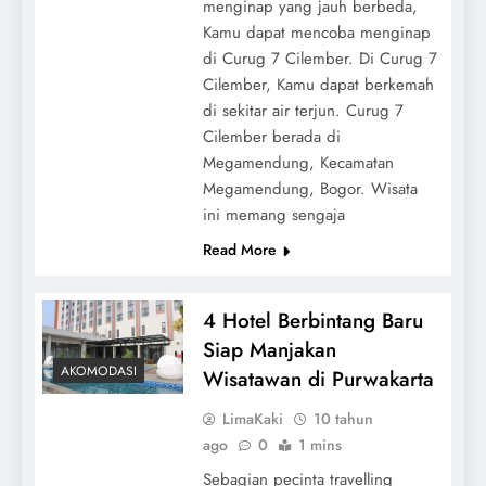
menginap yang jauh berbeda,
Kamu dapat mencoba menginap
di Curug 7 Cilember. Di Curug 7
Cilember, Kamu dapat berkemah
di sekitar air terjun. Curug 7
Cilember berada di
Megamendung, Kecamatan
Megamendung, Bogor. Wisata
ini memang sengaja
Read More
4 Hotel Berbintang Baru
Siap Manjakan
AKOMODASI
Wisatawan di Purwakarta
LimaKaki
10 tahun
ago
0
1 mins
Sebagian pecinta travelling