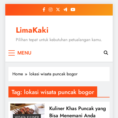
Skip
to
content
LimaKaki
Pilihan tepat untuk kebutuhan petualangan kamu.
MENU
Home
lokasi wisata puncak bogor
Tag:
lokasi wisata puncak bogor
Kuliner Khas Puncak yang
Bisa Menemani Anda
WISATA KULINER