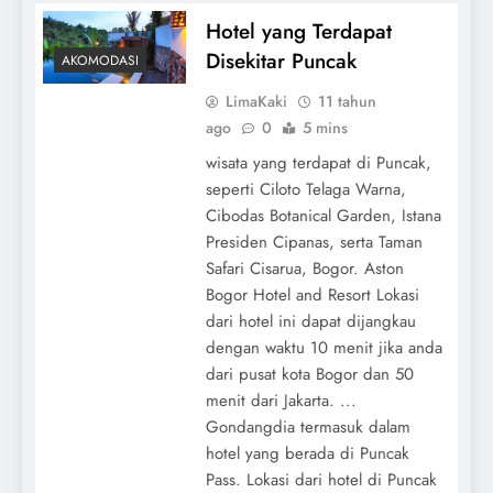
Hotel yang Terdapat
Disekitar Puncak
AKOMODASI
LimaKaki
11 tahun
ago
0
5 mins
wisata yang terdapat di Puncak,
seperti Ciloto Telaga Warna,
Cibodas Botanical Garden, Istana
Presiden Cipanas, serta Taman
Safari Cisarua, Bogor. Aston
Bogor Hotel and Resort Lokasi
dari hotel ini dapat dijangkau
dengan waktu 10 menit jika anda
dari pusat kota Bogor dan 50
menit dari Jakarta. ...
Gondangdia termasuk dalam
hotel yang berada di Puncak
Pass. Lokasi dari hotel di Puncak