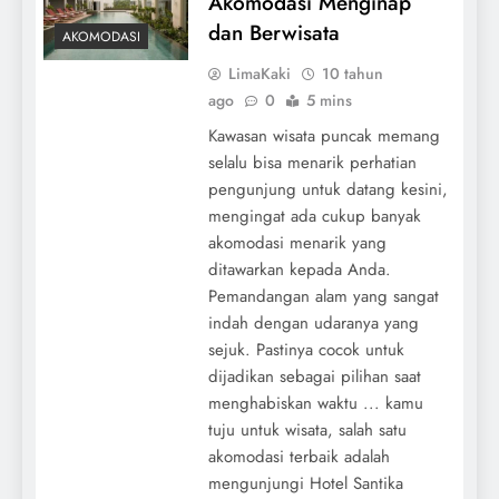
Akomodasi Menginap
dan Berwisata
AKOMODASI
LimaKaki
10 tahun
ago
0
5 mins
Kawasan wisata puncak memang
selalu bisa menarik perhatian
pengunjung untuk datang kesini,
mengingat ada cukup banyak
akomodasi menarik yang
ditawarkan kepada Anda.
Pemandangan alam yang sangat
indah dengan udaranya yang
sejuk. Pastinya cocok untuk
dijadikan sebagai pilihan saat
menghabiskan waktu ... kamu
tuju untuk wisata, salah satu
akomodasi terbaik adalah
mengunjungi Hotel Santika