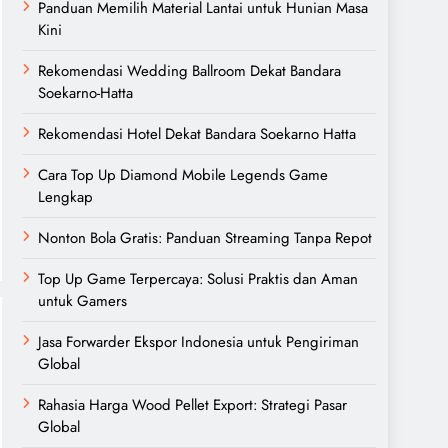
Panduan Memilih Material Lantai untuk Hunian Masa
Kini
Rekomendasi Wedding Ballroom Dekat Bandara
Soekarno-Hatta
Rekomendasi Hotel Dekat Bandara Soekarno Hatta
Cara Top Up Diamond Mobile Legends Game
Lengkap
Nonton Bola Gratis: Panduan Streaming Tanpa Repot
Top Up Game Terpercaya: Solusi Praktis dan Aman
untuk Gamers
Jasa Forwarder Ekspor Indonesia untuk Pengiriman
Global
Rahasia Harga Wood Pellet Export: Strategi Pasar
Global