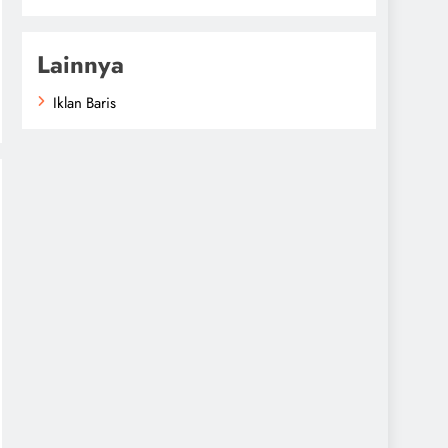
Lainnya
Iklan Baris