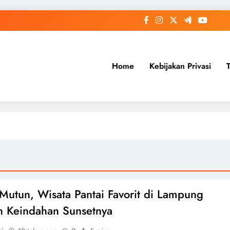
Home
Kebijakan Privasi
 Mutun, Wisata Pantai Favorit di Lampung
 Keindahan Sunsetnya