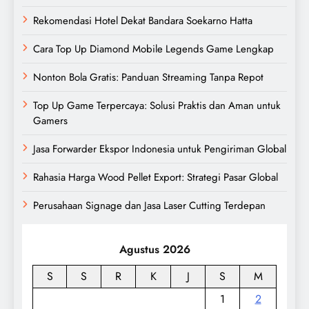
Rekomendasi Hotel Dekat Bandara Soekarno Hatta
Cara Top Up Diamond Mobile Legends Game Lengkap
Nonton Bola Gratis: Panduan Streaming Tanpa Repot
Top Up Game Terpercaya: Solusi Praktis dan Aman untuk
Gamers
Jasa Forwarder Ekspor Indonesia untuk Pengiriman Global
Rahasia Harga Wood Pellet Export: Strategi Pasar Global
Perusahaan Signage dan Jasa Laser Cutting Terdepan
Agustus 2026
S
S
R
K
J
S
M
1
2