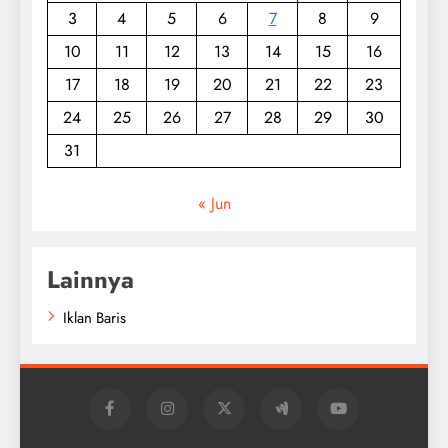
3
4
5
6
7
8
9
10
11
12
13
14
15
16
17
18
19
20
21
22
23
24
25
26
27
28
29
30
31
« Jun
Lainnya
Iklan Baris