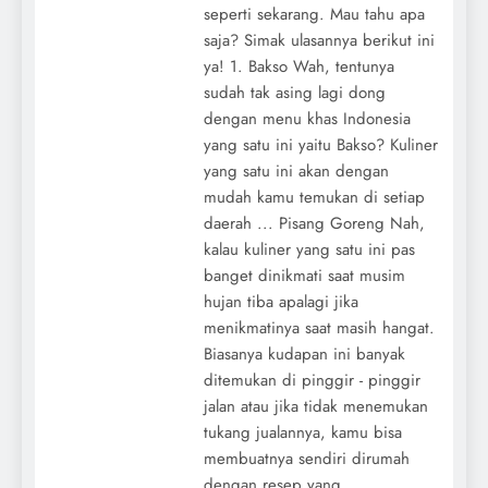
seperti sekarang. Mau tahu apa
saja? Simak ulasannya berikut ini
ya! 1. Bakso Wah, tentunya
sudah tak asing lagi dong
dengan menu khas Indonesia
yang satu ini yaitu Bakso? Kuliner
yang satu ini akan dengan
mudah kamu temukan di setiap
daerah ... Pisang Goreng Nah,
kalau kuliner yang satu ini pas
banget dinikmati saat musim
hujan tiba apalagi jika
menikmatinya saat masih hangat.
Biasanya kudapan ini banyak
ditemukan di pinggir - pinggir
jalan atau jika tidak menemukan
tukang jualannya, kamu bisa
membuatnya sendiri dirumah
dengan resep yang