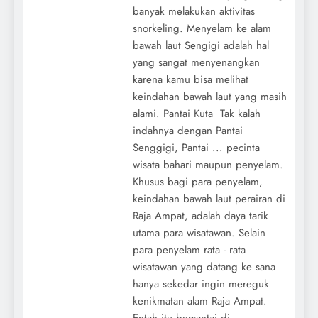
banyak melakukan aktivitas
snorkeling. Menyelam ke alam
bawah laut Sengigi adalah hal
yang sangat menyenangkan
karena kamu bisa melihat
keindahan bawah laut yang masih
alami. Pantai Kuta Tak kalah
indahnya dengan Pantai
Senggigi, Pantai ... pecinta
wisata bahari maupun penyelam.
Khusus bagi para penyelam,
keindahan bawah laut perairan di
Raja Ampat, adalah daya tarik
utama para wisatawan. Selain
para penyelam rata - rata
wisatawan yang datang ke sana
hanya sekedar ingin mereguk
kenikmatan alam Raja Ampat.
Entah itu bersantai di