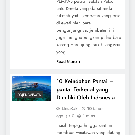
PEMKAB pesisir Selatan Pulau
Batu Kereta yang dapat anda
nikmati yaitu jembatan yang bisa
dilewati oleh para
pengunjungnya, jembatan ini
juga menghubungkan pulau batu
karang dan ujung bukit Langisau
yang
Read More
10 Keindahan Pantai –
pantai Terkenal yang
OBJEK WISATA
Dimiliki Oleh Indonesia
LimaKaki
10 tahun
ago
0
1 mins
masih terjaga hingga saat ini
membuat wisatawan yang datang