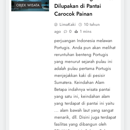
Dilupakan di Pantai
OBJEK WISATA
Carocok Painan
LimaKaki
10 tahun
ago
0
1 mins
perjuangan Indonesia melawan
Portugis. Anda pun akan melihat
reruntuhan benteng Portugis
yang menurut sejarah pulau ini
adalah pulau pertama Portugis
menjejakkan kaki di pesisir
Sumatera. Keindahan Alam
Betapa indahnya wisata pantai
yang satu ini, keindahan alam
yang terdapat di pantai ini yaitu
... alam bawah laut yang sangat
menarik, dll. Disini juga terdapat
fasilitas yang dibangun oleh