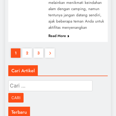
melainkan menikmati keindahan
alam dengan camping, namun
tentunya jangan datang sendiri,
ajak beberapa teman Anda untuk
aktifitas menyenangkan
Read More
1
2
3
Cari Artikel
Cari
untuk:
Terbaru