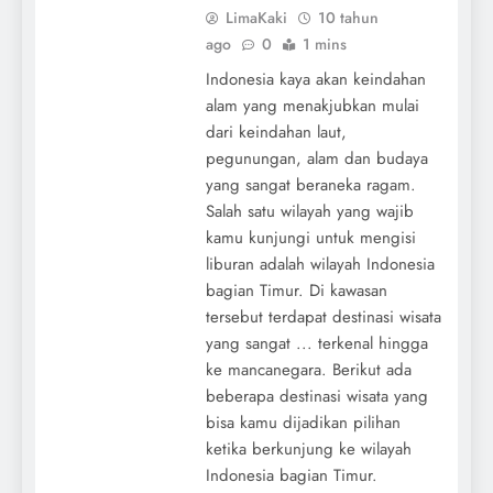
LimaKaki
10 tahun
ago
0
1 mins
Indonesia kaya akan keindahan
alam yang menakjubkan mulai
dari keindahan laut,
pegunungan, alam dan budaya
yang sangat beraneka ragam.
Salah satu wilayah yang wajib
kamu kunjungi untuk mengisi
liburan adalah wilayah Indonesia
bagian Timur. Di kawasan
tersebut terdapat destinasi wisata
yang sangat ... terkenal hingga
ke mancanegara. Berikut ada
beberapa destinasi wisata yang
bisa kamu dijadikan pilihan
ketika berkunjung ke wilayah
Indonesia bagian Timur.