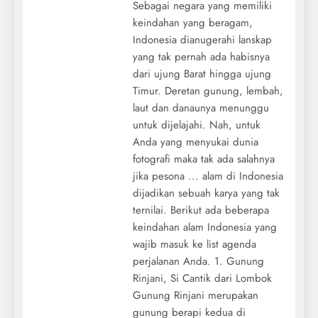
Sebagai negara yang memiliki
keindahan yang beragam,
Indonesia dianugerahi lanskap
yang tak pernah ada habisnya
dari ujung Barat hingga ujung
Timur. Deretan gunung, lembah,
laut dan danaunya menunggu
untuk dijelajahi. Nah, untuk
Anda yang menyukai dunia
fotografi maka tak ada salahnya
jika pesona ... alam di Indonesia
dijadikan sebuah karya yang tak
ternilai. Berikut ada beberapa
keindahan alam Indonesia yang
wajib masuk ke list agenda
perjalanan Anda. 1. Gunung
Rinjani, Si Cantik dari Lombok
Gunung Rinjani merupakan
gunung berapi kedua di