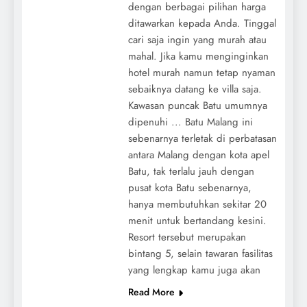
dengan berbagai pilihan harga
ditawarkan kepada Anda. Tinggal
cari saja ingin yang murah atau
mahal. Jika kamu menginginkan
hotel murah namun tetap nyaman
sebaiknya datang ke villa saja.
Kawasan puncak Batu umumnya
dipenuhi ... Batu Malang ini
sebenarnya terletak di perbatasan
antara Malang dengan kota apel
Batu, tak terlalu jauh dengan
pusat kota Batu sebenarnya,
hanya membutuhkan sekitar 20
menit untuk bertandang kesini.
Resort tersebut merupakan
bintang 5, selain tawaran fasilitas
yang lengkap kamu juga akan
Read More