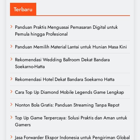
Terbaru
Panduan Praktis Menguasai Pemasaran Digital untuk
Pemula hingga Profesional
Panduan Memilih Material Lantai untuk Hunian Masa Kini
Rekomendasi Wedding Ballroom Dekat Bandara
Soekarno-Hatta
Rekomendasi Hotel Dekat Bandara Soekarno Hatta
Cara Top Up Diamond Mobile Legends Game Lengkap
Nonton Bola Gratis: Panduan Streaming Tanpa Repot
Top Up Game Terpercaya: Solusi Praktis dan Aman untuk
Gamers
Jasa Forwarder Ekspor Indonesia untuk Pengiriman Global