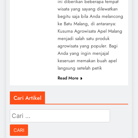
ini diberikan beberapa tempat
wisata yang sayang dilewatkan
begitu saja bila Anda melancong
ke Batu Malang, di antaranya:
Kusuma Agrowisata Apel Malang
menjadi salah satu produk
agrowisata yang populer. Bagi
Anda yang ingin menjajal
keseruan memakan buah apel
langsung setelah petik
Read More
Cari Artikel
Cari
untuk: