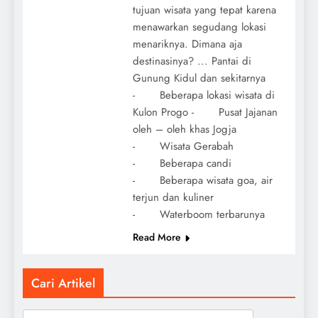
tujuan wisata yang tepat karena
menawarkan segudang lokasi
menariknya. Dimana aja
destinasinya? ... Pantai di
Gunung Kidul dan sekitarnya
- Beberapa lokasi wisata di
Kulon Progo - Pusat Jajanan
oleh – oleh khas Jogja
- Wisata Gerabah
- Beberapa candi
- Beberapa wisata goa, air
terjun dan kuliner
- Waterboom terbarunya
Read More
Cari Artikel
Cari