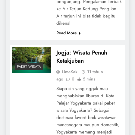
pengunjung. Pengalaman Terbaik
ke Air Terjun Kedung Pengilon
Air terjun ini bisa tidak begitu
dikenal
Read More
Jogja: Wisata Penuh
Ketakjuban
PAKET WISATA
LimaKaki
11 tahun
ago
0
5 mins
Siapa sih yang nggak mau
menghabiskan liburan di Kota
Pelajar Yogyakarta pakai paket
wisata Yogyakarta? Sebagai
destinasi favorit baik wisatawan
mancanegara maupun domestik,
Yogyakarta memang menjadi