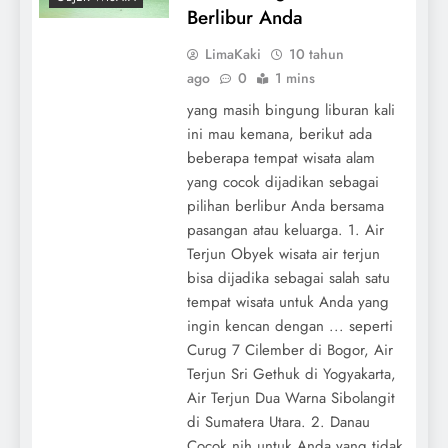
Berlibur Anda
LimaKaki
10 tahun
ago
0
1 mins
yang masih bingung liburan kali
ini mau kemana, berikut ada
beberapa tempat wisata alam
yang cocok dijadikan sebagai
pilihan berlibur Anda bersama
pasangan atau keluarga. 1. Air
Terjun Obyek wisata air terjun
bisa dijadika sebagai salah satu
tempat wisata untuk Anda yang
ingin kencan dengan ... seperti
Curug 7 Cilember di Bogor, Air
Terjun Sri Gethuk di Yogyakarta,
Air Terjun Dua Warna Sibolangit
di Sumatera Utara. 2. Danau
Cocok nih untuk Anda yang tidak