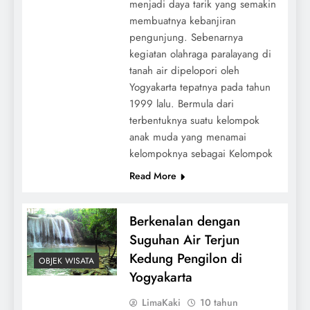
menjadi daya tarik yang semakin
membuatnya kebanjiran
pengunjung. Sebenarnya
kegiatan olahraga paralayang di
tanah air dipelopori oleh
Yogyakarta tepatnya pada tahun
1999 lalu. Bermula dari
terbentuknya suatu kelompok
anak muda yang menamai
kelompoknya sebagai Kelompok
Read More
Berkenalan dengan
Suguhan Air Terjun
Kedung Pengilon di
OBJEK WISATA
Yogyakarta
LimaKaki
10 tahun