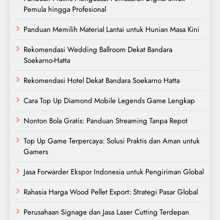
Pemula hingga Profesional
Panduan Memilih Material Lantai untuk Hunian Masa Kini
Rekomendasi Wedding Ballroom Dekat Bandara
Soekarno-Hatta
Rekomendasi Hotel Dekat Bandara Soekarno Hatta
Cara Top Up Diamond Mobile Legends Game Lengkap
Nonton Bola Gratis: Panduan Streaming Tanpa Repot
Top Up Game Terpercaya: Solusi Praktis dan Aman untuk
Gamers
Jasa Forwarder Ekspor Indonesia untuk Pengiriman Global
Rahasia Harga Wood Pellet Export: Strategi Pasar Global
Perusahaan Signage dan Jasa Laser Cutting Terdepan