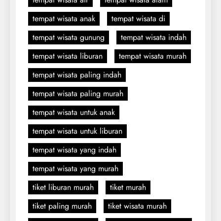
tempat wisata anak
tempat wisata di
tempat wisata gunung
tempat wisata indah
tempat wisata liburan
tempat wisata murah
tempat wisata paling indah
tempat wisata paling murah
tempat wisata untuk anak
tempat wisata untuk liburan
tempat wisata yang indah
tempat wisata yang murah
tiket liburan murah
tiket murah
tiket paling murah
tiket wisata murah