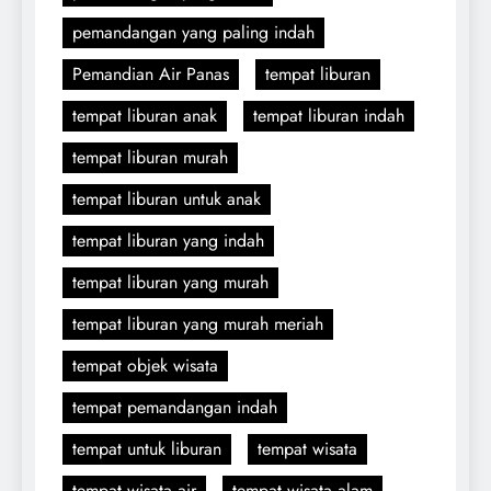
pemandangan yang paling indah
Pemandian Air Panas
tempat liburan
tempat liburan anak
tempat liburan indah
tempat liburan murah
tempat liburan untuk anak
tempat liburan yang indah
tempat liburan yang murah
tempat liburan yang murah meriah
tempat objek wisata
tempat pemandangan indah
tempat untuk liburan
tempat wisata
tempat wisata air
tempat wisata alam