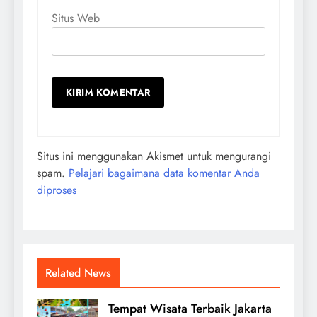
Situs Web
Situs ini menggunakan Akismet untuk mengurangi
spam.
Pelajari bagaimana data komentar Anda
diproses
Related News
Tempat Wisata Terbaik Jakarta