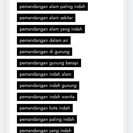
pemandangan alam paling indah
pemandangan alam sekitar
pemandangan alam yang indah
pemandangan dalam air
pemandangan di gunung
pemandangan gunung berapi
pemandangan indah alam
pemandangan indah gunung
pemandangan indah wanita
pemandangan kota indah
pemandangan paling indah
pemandangan yang indah