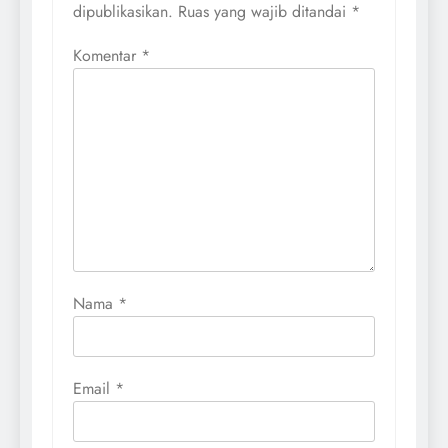
dipublikasikan.
Ruas yang wajib ditandai
*
Komentar
*
Nama
*
Email
*