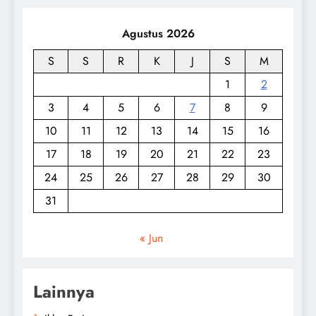
Agustus 2026
S
S
R
K
J
S
M
1
2
3
4
5
6
7
8
9
10
11
12
13
14
15
16
17
18
19
20
21
22
23
24
25
26
27
28
29
30
31
« Jun
Lainnya