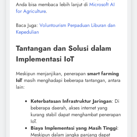
Anda bisa membaca lebih lanjut di
Microsoft AI
for Agriculture
.
Baca Juga:
Voluntourism Perpaduan Liburan dan
Kepedulian
Tantangan dan Solusi dalam
Implementasi IoT
Meskipun menjanjikan, penerapan
smart farming
IoT
masih menghadapi beberapa tantangan, antara
lain:
Keterbatasan Infrastruktur Jaringan
: Di
beberapa daerah, akses internet yang
kurang stabil dapat menghambat penerapan
IoT.
Biaya Implementasi yang Masih Tinggi
:
Meskipun dalam jangka panjang dapat