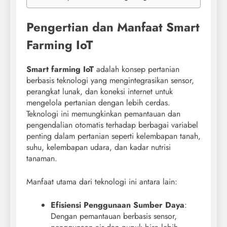
Pengertian dan Manfaat Smart
Farming IoT
Smart farming IoT
adalah konsep pertanian
berbasis teknologi yang mengintegrasikan sensor,
perangkat lunak, dan koneksi internet untuk
mengelola pertanian dengan lebih cerdas.
Teknologi ini memungkinkan pemantauan dan
pengendalian otomatis terhadap berbagai variabel
penting dalam pertanian seperti kelembapan tanah,
suhu, kelembapan udara, dan kadar nutrisi
tanaman.
Manfaat utama dari teknologi ini antara lain:
Efisiensi Penggunaan Sumber Daya
:
Dengan pemantauan berbasis sensor,