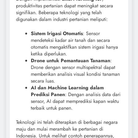
produktivitas pertanian dapat meningkat secara
signifikan. Beberapa teknologi yang telah
digunakan dalam industri pertanian meliputi:
Sistem Irigasi Otomatis
: Sensor
mendeteksi kadar air tanah dan secara
otomatis mengaktifkan sistem irigasi hanya
ketika diperlukan.
Drone untuk Pemantauan Tanaman
:
Drone dengan sensor multispektral dapat
memberikan analisis visual kondisi tanaman
secara luas.
AI dan Machine Learning dalam
Prediksi Panen
: Dengan analisis data dari
sensor, AI dapat memprediksi kapan waktu
terbaik untuk panen.
Teknologi ini telah diterapkan di berbagai negara
maju dan mulai merambah ke pertanian di
Indonesia. Untuk melihat contoh penerapannya,