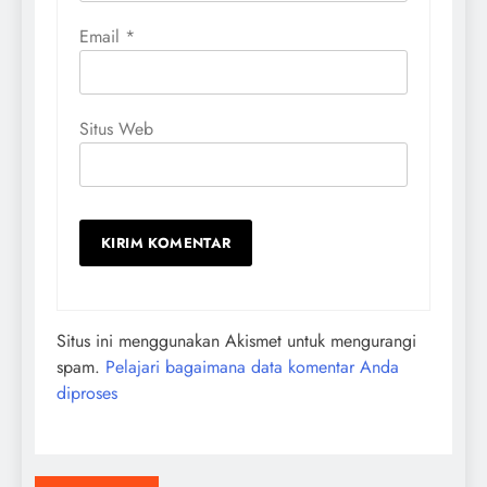
Email
*
Situs Web
Situs ini menggunakan Akismet untuk mengurangi
spam.
Pelajari bagaimana data komentar Anda
diproses