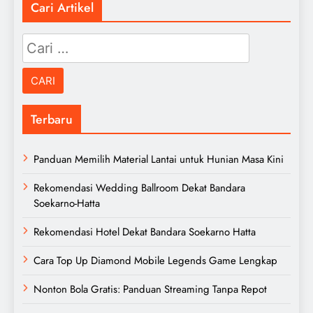
Cari Artikel
Cari
untuk:
Terbaru
Panduan Memilih Material Lantai untuk Hunian Masa Kini
Rekomendasi Wedding Ballroom Dekat Bandara
Soekarno-Hatta
Rekomendasi Hotel Dekat Bandara Soekarno Hatta
Cara Top Up Diamond Mobile Legends Game Lengkap
Nonton Bola Gratis: Panduan Streaming Tanpa Repot