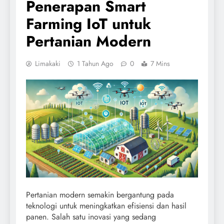
Penerapan Smart
Farming IoT untuk
Pertanian Modern
Limakaki
1 Tahun Ago
0
7 Mins
Pertanian modern semakin bergantung pada
teknologi untuk meningkatkan efisiensi dan hasil
panen. Salah satu inovasi yang sedang