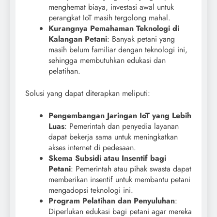
menghemat biaya, investasi awal untuk
perangkat IoT masih tergolong mahal.
Kurangnya Pemahaman Teknologi di
Kalangan Petani
: Banyak petani yang
masih belum familiar dengan teknologi ini,
sehingga membutuhkan edukasi dan
pelatihan.
Solusi yang dapat diterapkan meliputi:
Pengembangan Jaringan IoT yang Lebih
Luas
: Pemerintah dan penyedia layanan
dapat bekerja sama untuk meningkatkan
akses internet di pedesaan.
Skema Subsidi atau Insentif bagi
Petani
: Pemerintah atau pihak swasta dapat
memberikan insentif untuk membantu petani
mengadopsi teknologi ini.
Program Pelatihan dan Penyuluhan
:
Diperlukan edukasi bagi petani agar mereka