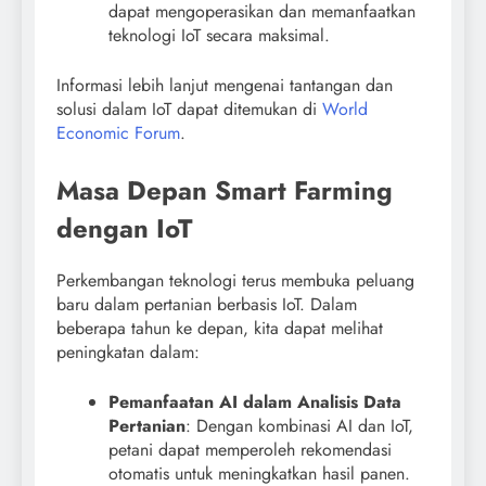
dapat mengoperasikan dan memanfaatkan
teknologi IoT secara maksimal.
Informasi lebih lanjut mengenai tantangan dan
solusi dalam IoT dapat ditemukan di
World
Economic Forum
.
Masa Depan Smart Farming
dengan IoT
Perkembangan teknologi terus membuka peluang
baru dalam pertanian berbasis IoT. Dalam
beberapa tahun ke depan, kita dapat melihat
peningkatan dalam:
Pemanfaatan AI dalam Analisis Data
Pertanian
: Dengan kombinasi AI dan IoT,
petani dapat memperoleh rekomendasi
otomatis untuk meningkatkan hasil panen.