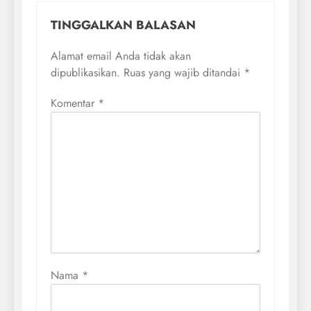
TINGGALKAN BALASAN
Alamat email Anda tidak akan
dipublikasikan.
Ruas yang wajib ditandai
*
Komentar
*
Nama
*