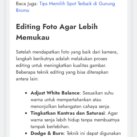
Baca Juga:
Tips Memilih Spot Terbaik di Gunung
Bromo
Editing Foto Agar Lebih
Memukau
Setelah mendapatkan foto yang baik dari kamera,
langkah berikutnya adalah melakukan proses
editing untuk meningkatkan kualitas gambar.
Beberapa teknik editing yang bisa diterapkan
antara lain:
Adjust White Balance
: Sesuaikan suhu
warna untuk mempertahankan atau
menonjolkan kehangatan cahaya senja.
Tingkatkan Kontras dan Saturasi
: Agar
warna senja lebih hidup tanpa membuatnya
tampak berlebihan.
Dodge & Burn
: Teknik ini dapat digunakan