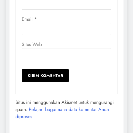
Email
*
Situs Web
Situs ini menggunakan Akismet untuk mengurangi
spam.
Pelajari bagaimana data komentar Anda
diproses