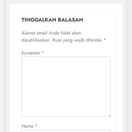
TINGGALKAN BALASAN
Alamat email Anda tidak akan
dipublikasikan.
Ruas yang wajib ditandai
*
Komentar
*
Nama
*