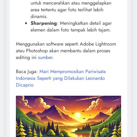
untuk mencerahkan atau menggelapkan
area tertentu agar foto terlihat lebih
dinamis.
Sharpening
: Meningkatkan detail agar
elemen dalam foto tampak lebih tajam.
Menggunakan software seperti Adobe Lightroom
atau Photoshop akan membantu dalam proses
editing ini
sumber
.
Baca Juga:
Mari Mempromosikan Pariwisata
Indonesia Seperti yang Dilakukan Leonardo
Dicaprio