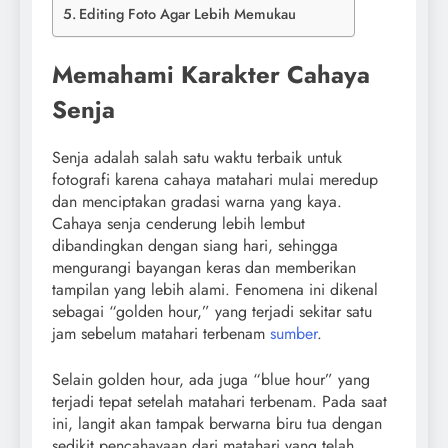
Editing Foto Agar Lebih Memukau
Memahami Karakter Cahaya
Senja
Senja adalah salah satu waktu terbaik untuk
fotografi karena cahaya matahari mulai meredup
dan menciptakan gradasi warna yang kaya.
Cahaya senja cenderung lebih lembut
dibandingkan dengan siang hari, sehingga
mengurangi bayangan keras dan memberikan
tampilan yang lebih alami. Fenomena ini dikenal
sebagai “golden hour,” yang terjadi sekitar satu
jam sebelum matahari terbenam
sumber
.
Selain golden hour, ada juga “blue hour” yang
terjadi tepat setelah matahari terbenam. Pada saat
ini, langit akan tampak berwarna biru tua dengan
sedikit pencahayaan dari matahari yang telah