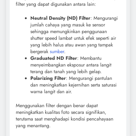
filter yang dapat digunakan antara lain:
Neutral Density (ND) Filter
: Mengurangi
jumlah cahaya yang masuk ke sensor
sehingga memungkinkan penggunaan
shutter speed lambat untuk efek seperti air
yang lebih halus atau awan yang tampak
bergerak
sumber
.
Graduated ND Filter
: Membantu
menyeimbangkan eksposur antara langit
terang dan tanah yang lebih gelap.
Polarizing Filter
: Mengurangi pantulan
dan meningkatkan kejernihan serta saturasi
warna langit dan air.
Menggunakan filter dengan benar dapat
meningkatkan kualitas foto secara signifikan,
terutama saat menghadapi kondisi pencahayaan
yang menantang.