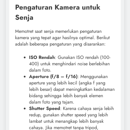
Pengaturan Kamera untuk
Senja
Memotret saat senja memerlukan pengaturan
kamera yang tepat agar hasilnya optimal. Berikut
adalah beberapa pengaturan yang disarankan:
ISO Rendah
: Gunakan ISO rendah (100-
400) untuk menghindari noise berlebihan
dalam foto.
Aperture (f/8 – f/16)
: Menggunakan
aperture yang lebih kecil (angka f yang
lebih besar) dapat meningkatkan kedalaman
bidang sehingga lebih banyak elemen
dalam foto yang tajam.
Shutter Speed
: Karena cahaya senja lebih
redup, gunakan shutter speed yang lebih
lambat untuk menangkap lebih banyak
cahaya. Jika memotret tanpa tripod,