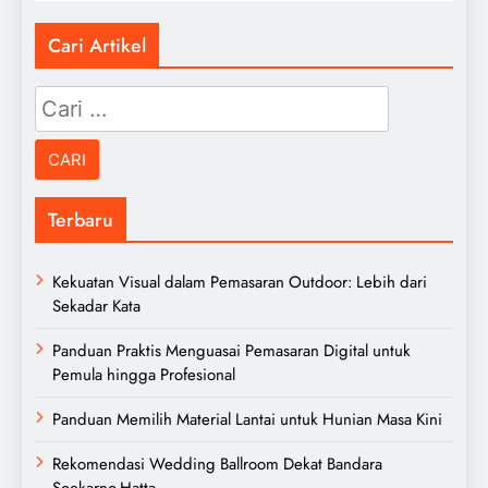
Cari Artikel
Cari
untuk:
Terbaru
Kekuatan Visual dalam Pemasaran Outdoor: Lebih dari
Sekadar Kata
Panduan Praktis Menguasai Pemasaran Digital untuk
Pemula hingga Profesional
Panduan Memilih Material Lantai untuk Hunian Masa Kini
Rekomendasi Wedding Ballroom Dekat Bandara