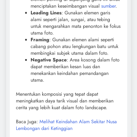
menciptakan keseimbangan visual
sumber
.
Leading Lines
: Gunakan elemen garis
alami seperti jalan, sungai, atau tebing
untuk mengarahkan mata penonton ke fokus
utama foto.
Framing
: Gunakan elemen alami seperti
cabang pohon atau lengkungan batu untuk
membingkai subjek utama dalam foto.
Negative Space
: Area kosong dalam foto
dapat memberikan kesan luas dan
menekankan keindahan pemandangan
utama.
Menentukan komposisi yang tepat dapat
meningkatkan daya tarik visual dan memberikan
cerita yang lebih kuat dalam foto landscape.
Baca Juga:
Melihat Keindahan Alam Sekitar Nusa
Lembongan dari Ketinggian