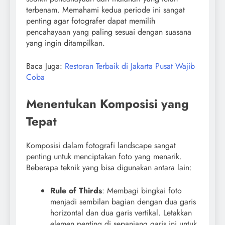
terbenam. Memahami kedua periode ini sangat
penting agar fotografer dapat memilih
pencahayaan yang paling sesuai dengan suasana
yang ingin ditampilkan.
Baca Juga:
Restoran Terbaik di Jakarta Pusat Wajib
Coba
Menentukan Komposisi yang
Tepat
Komposisi dalam fotografi landscape sangat
penting untuk menciptakan foto yang menarik.
Beberapa teknik yang bisa digunakan antara lain:
Rule of Thirds
: Membagi bingkai foto
menjadi sembilan bagian dengan dua garis
horizontal dan dua garis vertikal. Letakkan
elemen penting di sepanjang garis ini untuk