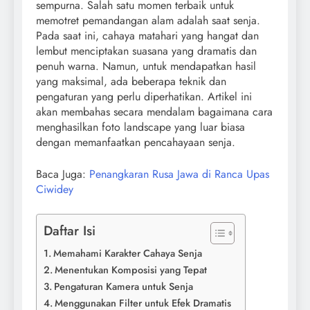
sempurna. Salah satu momen terbaik untuk
memotret pemandangan alam adalah saat senja.
Pada saat ini, cahaya matahari yang hangat dan
lembut menciptakan suasana yang dramatis dan
penuh warna. Namun, untuk mendapatkan hasil
yang maksimal, ada beberapa teknik dan
pengaturan yang perlu diperhatikan. Artikel ini
akan membahas secara mendalam bagaimana cara
menghasilkan foto landscape yang luar biasa
dengan memanfaatkan pencahayaan senja.
Baca Juga:
Penangkaran Rusa Jawa di Ranca Upas
Ciwidey
Daftar Isi
Memahami Karakter Cahaya Senja
Menentukan Komposisi yang Tepat
Pengaturan Kamera untuk Senja
Menggunakan Filter untuk Efek Dramatis