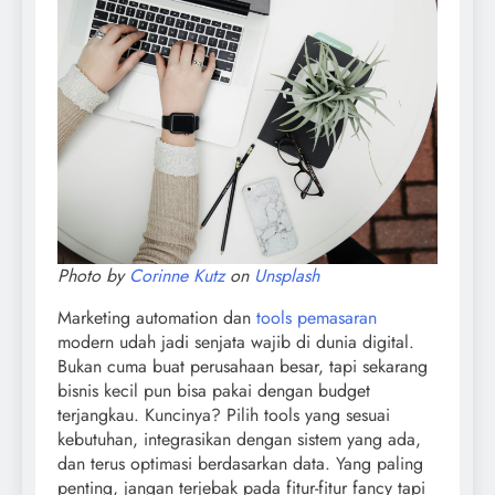
Photo by
Corinne Kutz
on
Unsplash
Marketing automation dan
tools pemasaran
modern udah jadi senjata wajib di dunia digital.
Bukan cuma buat perusahaan besar, tapi sekarang
bisnis kecil pun bisa pakai dengan budget
terjangkau. Kuncinya? Pilih tools yang sesuai
kebutuhan, integrasikan dengan sistem yang ada,
dan terus optimasi berdasarkan data. Yang paling
penting, jangan terjebak pada fitur-fitur fancy tapi