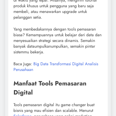
di waktu yang tepat. Misalnya, mengirim tutorial
produk khusus untuk pengguna yang baru saja
membeli, atau menawarkan upgrade untuk
pelanggan setia.
Yang membedakannya dengan tools pemasaran
biasa? Kemampuannya untuk belajar dari data dan
menyesuaikan strategi secara dinamis. Semakin
banyak dataumpulkanumpulkan, semakin pintar
sistemmu bekerja.
Baca Juga:
Big Data Transformasi Digital Analisis
Perusahaan
Manfaat Tools Pemasaran
Digital
Tools pemasaran digital itu game changer buat
bisnis yang mau efisien dan scalable. Menurut