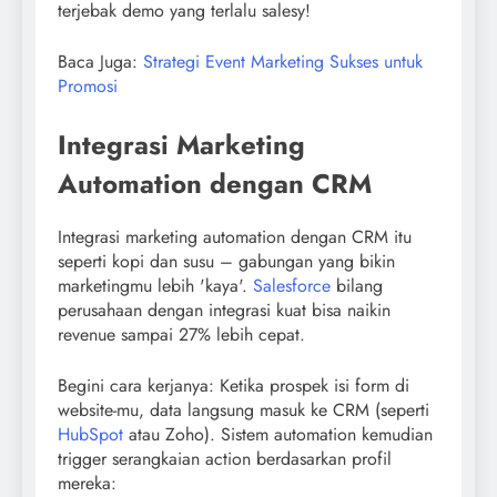
terjebak demo yang terlalu salesy!
Baca Juga:
Strategi Event Marketing Sukses untuk
Promosi
Integrasi Marketing
Automation dengan CRM
Integrasi marketing automation dengan CRM itu
seperti kopi dan susu – gabungan yang bikin
marketingmu lebih 'kaya'.
Salesforce
bilang
perusahaan dengan integrasi kuat bisa naikin
revenue sampai 27% lebih cepat.
Begini cara kerjanya: Ketika prospek isi form di
website-mu, data langsung masuk ke CRM (seperti
HubSpot
atau Zoho). Sistem automation kemudian
trigger serangkaian action berdasarkan profil
mereka: