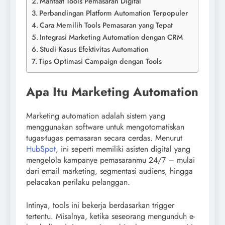
Manfaat Tools Pemasaran Digital
Perbandingan Platform Automation Terpopuler
Cara Memilih Tools Pemasaran yang Tepat
Integrasi Marketing Automation dengan CRM
Studi Kasus Efektivitas Automation
Tips Optimasi Campaign dengan Tools
Apa Itu Marketing Automation
Marketing automation adalah sistem yang
menggunakan software untuk mengotomatiskan
tugas-tugas pemasaran secara cerdas. Menurut
HubSpot
, ini seperti memiliki asisten digital yang
mengelola kampanye pemasaranmu 24/7 – mulai
dari email marketing, segmentasi audiens, hingga
pelacakan perilaku pelanggan.
Intinya, tools ini bekerja berdasarkan trigger
tertentu. Misalnya, ketika seseorang mengunduh e-