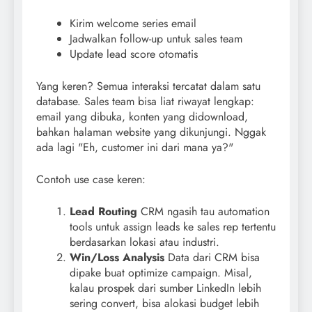
Kirim welcome series email
Jadwalkan follow-up untuk sales team
Update lead score otomatis
Yang keren? Semua interaksi tercatat dalam satu
database. Sales team bisa liat riwayat lengkap:
email yang dibuka, konten yang didownload,
bahkan halaman website yang dikunjungi. Nggak
ada lagi "Eh, customer ini dari mana ya?"
Contoh use case keren:
Lead Routing
CRM ngasih tau automation
tools untuk assign leads ke sales rep tertentu
berdasarkan lokasi atau industri.
Win/Loss Analysis
Data dari CRM bisa
dipake buat optimize campaign. Misal,
kalau prospek dari sumber LinkedIn lebih
sering convert, bisa alokasi budget lebih