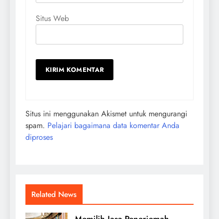
Situs Web
Situs ini menggunakan Akismet untuk mengurangi
spam.
Pelajari bagaimana data komentar Anda
diproses
Related News