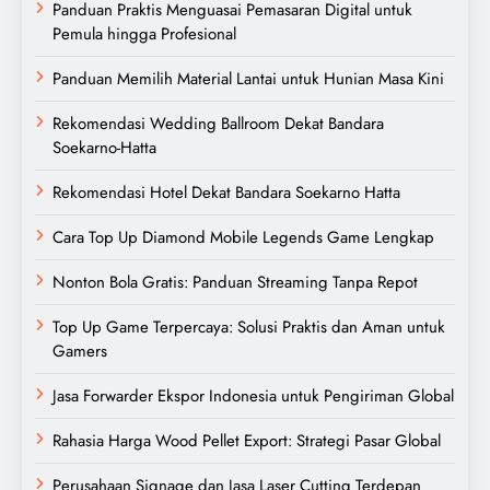
Panduan Praktis Menguasai Pemasaran Digital untuk
Pemula hingga Profesional
Panduan Memilih Material Lantai untuk Hunian Masa Kini
Rekomendasi Wedding Ballroom Dekat Bandara
Soekarno-Hatta
Rekomendasi Hotel Dekat Bandara Soekarno Hatta
Cara Top Up Diamond Mobile Legends Game Lengkap
Nonton Bola Gratis: Panduan Streaming Tanpa Repot
Top Up Game Terpercaya: Solusi Praktis dan Aman untuk
Gamers
Jasa Forwarder Ekspor Indonesia untuk Pengiriman Global
Rahasia Harga Wood Pellet Export: Strategi Pasar Global
Perusahaan Signage dan Jasa Laser Cutting Terdepan