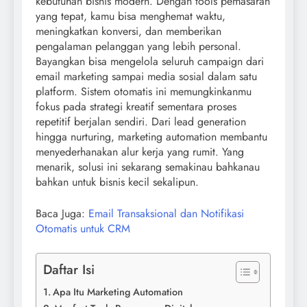
kebutuhan bisnis modern. Dengan tools pemasaran
yang tepat, kamu bisa menghemat waktu,
meningkatkan konversi, dan memberikan
pengalaman pelanggan yang lebih personal.
Bayangkan bisa mengelola seluruh campaign dari
email marketing sampai media sosial dalam satu
platform. Sistem otomatis ini memungkinkanmu
fokus pada strategi kreatif sementara proses
repetitif berjalan sendiri. Dari lead generation
hingga nurturing, marketing automation membantu
menyederhanakan alur kerja yang rumit. Yang
menarik, solusi ini sekarang semakinau bahkanau
bahkan untuk bisnis kecil sekalipun.
Baca Juga:
Email Transaksional dan Notifikasi
Otomatis untuk CRM
Daftar Isi
Apa Itu Marketing Automation