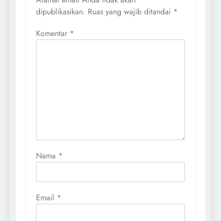
dipublikasikan.
Ruas yang wajib ditandai
*
Komentar
*
Nama
*
Email
*