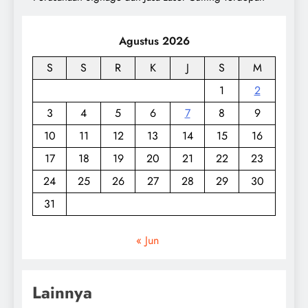
Agustus 2026
S
S
R
K
J
S
M
1
2
3
4
5
6
7
8
9
10
11
12
13
14
15
16
17
18
19
20
21
22
23
24
25
26
27
28
29
30
31
« Jun
Lainnya