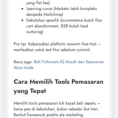
yang flat fee)
Learning curve (Marketo lebih kompleks
daripada Mailchimp)
Kebutuhan spesifik (e-commerce butuh fitur
cart abandonment, B2B butuh lead
nurturing)
Pro tip: Kebanyakan platform nawarin free trial –
manfaatkan untuk test fitur sebelum commit.
Baca Juga:
Beli Followers IG Murah dan Keamanan
Akun Anda
Cara Memilih Tools Pemasaran
yang Tepat
Memilih tools pemasaran tuh kayak beli sepatu –
harus pas di kebutuhan, bukan sekadar ikut tren.
Berikut framework praktis ala marketing