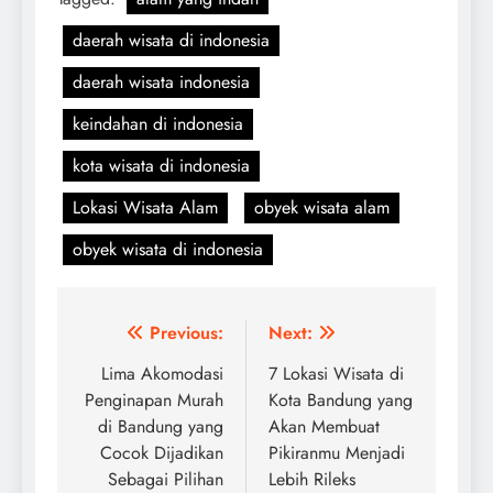
daerah wisata di indonesia
daerah wisata indonesia
keindahan di indonesia
kota wisata di indonesia
Lokasi Wisata Alam
obyek wisata alam
obyek wisata di indonesia
Navigasi
Previous:
Next:
pos
Lima Akomodasi
7 Lokasi Wisata di
Penginapan Murah
Kota Bandung yang
di Bandung yang
Akan Membuat
Cocok Dijadikan
Pikiranmu Menjadi
Sebagai Pilihan
Lebih Rileks