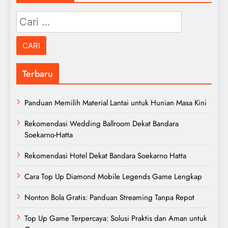
Cari
untuk:
Terbaru
Panduan Memilih Material Lantai untuk Hunian Masa Kini
Rekomendasi Wedding Ballroom Dekat Bandara
Soekarno-Hatta
Rekomendasi Hotel Dekat Bandara Soekarno Hatta
Cara Top Up Diamond Mobile Legends Game Lengkap
Nonton Bola Gratis: Panduan Streaming Tanpa Repot
Top Up Game Terpercaya: Solusi Praktis dan Aman untuk