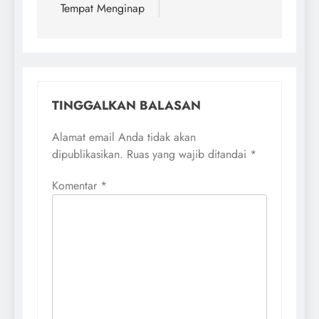
Tempat Menginap
TINGGALKAN BALASAN
Alamat email Anda tidak akan
dipublikasikan.
Ruas yang wajib ditandai
*
Komentar
*