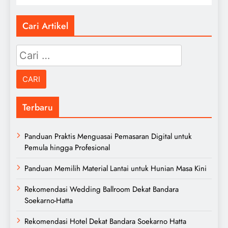
Cari Artikel
Cari
untuk:
Terbaru
Panduan Praktis Menguasai Pemasaran Digital untuk
Pemula hingga Profesional
Panduan Memilih Material Lantai untuk Hunian Masa Kini
Rekomendasi Wedding Ballroom Dekat Bandara
Soekarno-Hatta
Rekomendasi Hotel Dekat Bandara Soekarno Hatta