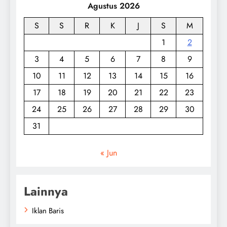
Agustus 2026
S
S
R
K
J
S
M
1
2
3
4
5
6
7
8
9
10
11
12
13
14
15
16
17
18
19
20
21
22
23
24
25
26
27
28
29
30
31
« Jun
Lainnya
Iklan Baris