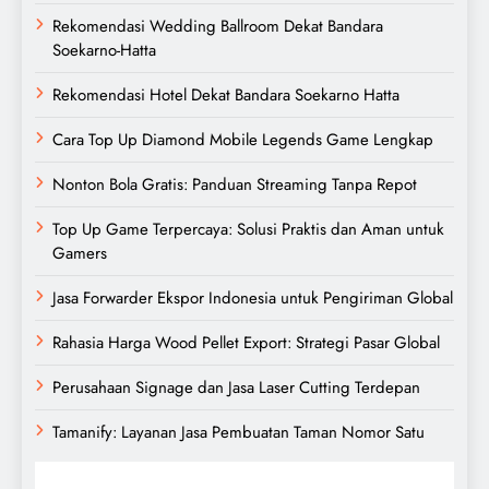
Rekomendasi Wedding Ballroom Dekat Bandara
Soekarno-Hatta
Rekomendasi Hotel Dekat Bandara Soekarno Hatta
Cara Top Up Diamond Mobile Legends Game Lengkap
Nonton Bola Gratis: Panduan Streaming Tanpa Repot
Top Up Game Terpercaya: Solusi Praktis dan Aman untuk
Gamers
Jasa Forwarder Ekspor Indonesia untuk Pengiriman Global
Rahasia Harga Wood Pellet Export: Strategi Pasar Global
Perusahaan Signage dan Jasa Laser Cutting Terdepan
Tamanify: Layanan Jasa Pembuatan Taman Nomor Satu