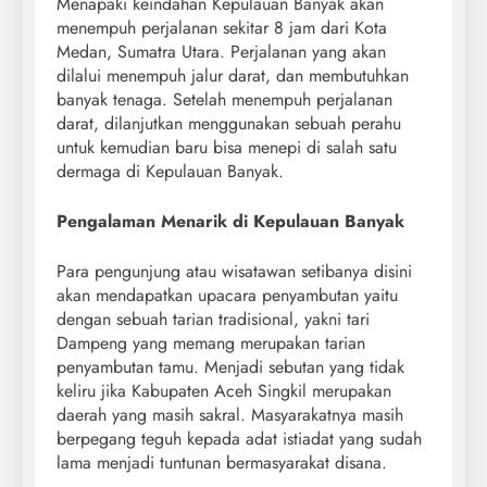
Menapaki keindahan Kepulauan Banyak akan
menempuh perjalanan sekitar 8 jam dari Kota
Medan, Sumatra Utara. Perjalanan yang akan
dilalui menempuh jalur darat, dan membutuhkan
banyak tenaga. Setelah menempuh perjalanan
darat, dilanjutkan menggunakan sebuah perahu
untuk kemudian baru bisa menepi di salah satu
dermaga di Kepulauan Banyak.
Pengalaman Menarik di Kepulauan Banyak
Para pengunjung atau wisatawan setibanya disini
akan mendapatkan upacara penyambutan yaitu
dengan sebuah tarian tradisional, yakni tari
Dampeng yang memang merupakan tarian
penyambutan tamu. Menjadi sebutan yang tidak
keliru jika Kabupaten Aceh Singkil merupakan
daerah yang masih sakral. Masyarakatnya masih
berpegang teguh kepada adat istiadat yang sudah
lama menjadi tuntunan bermasyarakat disana.