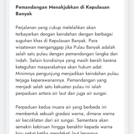
Pemandangan Menakjubkan di Kepulauan
Banyak
Perjalanan yang cukup melelahkan akan
terbayarkan dengan keindahan dengan berbagai
suguhan khas di Kepulauan Banyak. Para
wisatawan menganggap jika Pulau Banyak adalah
salah satu pulau dengan pemandangan langka dan
indah. Selain kondisinya yang masih bersih karena
keteguhan masyarakatnya akan hukum adat.
Minimnya pengunjung menjadikan keindahan pulau
terjaga keperawanannya. Pemandangan yang
menjadi salah satu kekuatan pulau ini ialah
perpaduan antara air laut dan juga air sungai.
Perpaduan kedua muara air yang berbeda ini
membentuk sebuah gradasi warna, dimana warna
air kecoklatan dari air sungai. Sementara akan
semakin kebiruan hingga berakhir kepada warna
biru pekat ketika mendekati laut lepasnya.