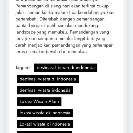
Pemandangan di siang hari akan terlihat cukup
jelas, namun ketika malam tiba keindahannya kian
bertambah. Ditambah dengan pemandangan
pantai berpasir putih semakin mendukung
landscape yang memukau. Pemandangan yang
tersaji kian sempurna melalui langit biru yang
cerah menjadikan pemandangan yang terhampar
terasa semakin bersih dan memukau.
Tagged:
destinasi liburan di indonesia
destinasi wisata di indonesia
destinasi wisata indonesia
Lokasi Wisata Alam
lokasi wisata di indonesia
Lokasi wisata di ndonesia