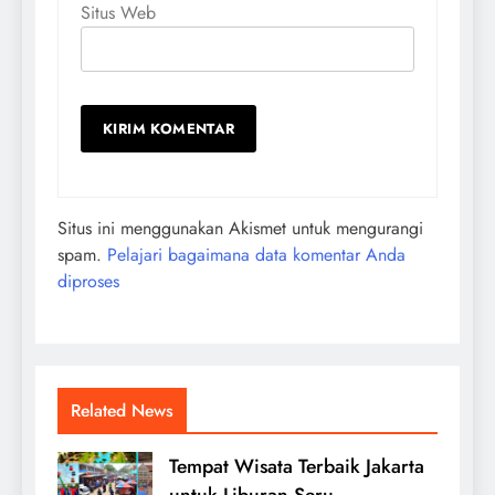
Situs Web
Situs ini menggunakan Akismet untuk mengurangi
spam.
Pelajari bagaimana data komentar Anda
diproses
Related News
Tempat Wisata Terbaik Jakarta
untuk Liburan Seru