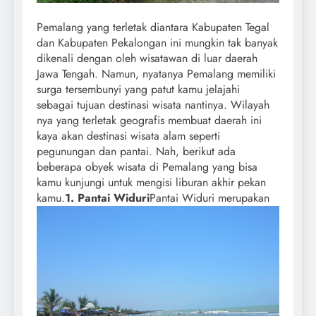
Pemalang yang terletak diantara Kabupaten Tegal
dan Kabupaten Pekalongan ini mungkin tak banyak
dikenali dengan oleh wisatawan di luar daerah
Jawa Tengah. Namun, nyatanya Pemalang memiliki
surga tersembunyi yang patut kamu jelajahi
sebagai tujuan destinasi wisata nantinya. Wilayah
nya yang terletak geografis membuat daerah ini
kaya akan destinasi wisata alam seperti
pegunungan dan pantai. Nah, berikut ada
beberapa obyek wisata di Pemalang yang bisa
kamu kunjungi untuk mengisi liburan akhir pekan
kamu.
1. Pantai Widuri
Pantai Widuri merupakan