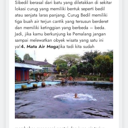
Sibedil berasal dari batu yang diletakkan di sekitar
lokasi curug yang memiliki bentuk seperti bedil
atau senjata laras panjang. Curug Bedil memiliki
tiga buah air terjun cantik yang tersusun berderet
dan memiliki ketinggian yang berbeda – beda.
Jadi, jika kamu berkunjung ke Pemalang jangan
sampai melewatkan obyek wisata yang satu ini
ya!
4. Mata Air Moga
Jika tadi kita sudah