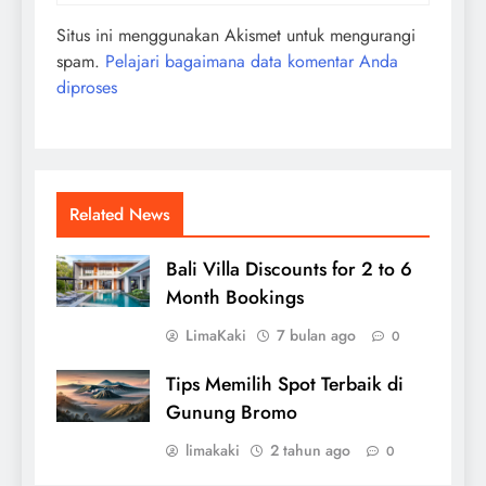
Situs ini menggunakan Akismet untuk mengurangi
spam.
Pelajari bagaimana data komentar Anda
diproses
Related News
Bali Villa Discounts for 2 to 6
Month Bookings
LimaKaki
7 bulan ago
0
Tips Memilih Spot Terbaik di
Gunung Bromo
limakaki
2 tahun ago
0