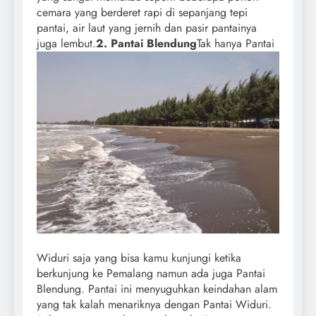
cemara yang berderet rapi di sepanjang tepi
pantai, air laut yang jernih dan pasir pantainya
juga lembut.
2. Pantai Blendung
Tak hanya Pantai
Widuri saja yang bisa kamu kunjungi ketika
berkunjung ke Pemalang namun ada juga Pantai
Blendung. Pantai ini menyuguhkan keindahan alam
yang tak kalah menariknya dengan Pantai Widuri.