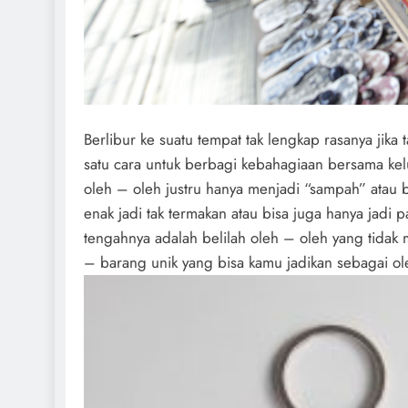
Berlibur ke suatu tempat tak lengkap rasanya jik
satu cara untuk berbagi kebahagiaan bersama kel
oleh – oleh justru hanya menjadi “sampah” atau b
enak jadi tak termakan atau bisa juga hanya jadi 
tengahnya adalah belilah oleh – oleh yang tida
– barang unik yang bisa kamu jadikan sebagai ol