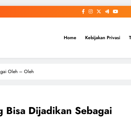
Home
Kebijakan Privasi
agai Oleh – Oleh
 Bisa Dijadikan Sebagai