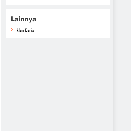
Lainnya
Iklan Baris