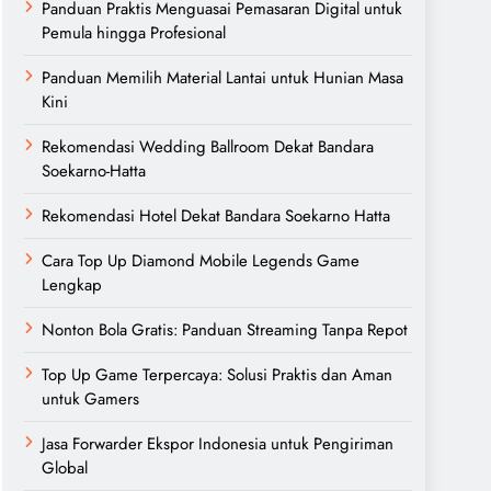
Panduan Praktis Menguasai Pemasaran Digital untuk
Pemula hingga Profesional
Panduan Memilih Material Lantai untuk Hunian Masa
Kini
Rekomendasi Wedding Ballroom Dekat Bandara
Soekarno-Hatta
Rekomendasi Hotel Dekat Bandara Soekarno Hatta
Cara Top Up Diamond Mobile Legends Game
Lengkap
Nonton Bola Gratis: Panduan Streaming Tanpa Repot
Top Up Game Terpercaya: Solusi Praktis dan Aman
untuk Gamers
Jasa Forwarder Ekspor Indonesia untuk Pengiriman
Global