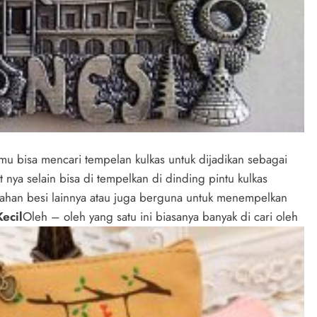
kamu bisa mencari tempelan kulkas untuk dijadikan sebagai
 nya selain bisa di tempelkan di dinding pintu kulkas
ahan besi lainnya atau juga berguna untuk menempelkan
ecil
Oleh – oleh yang satu ini biasanya banyak di cari oleh