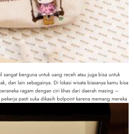
 sangat berguna untuk uang receh atau juga bisa untuk
ak, dan lain sebagainya. Di lokasi wisata biasanya kamu bisa
eraneka ragam dengan ciri khas dari daerah masing –
 pekerja pasti suka dikasih bolpoint karena memang mereka