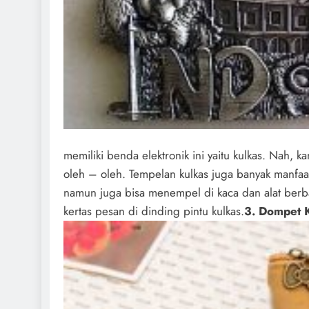
memiliki benda elektronik ini yaitu kulkas. Nah, 
oleh – oleh. Tempelan kulkas juga banyak manfaat
namun juga bisa menempel di kaca dan alat berb
kertas pesan di dinding pintu kulkas.
3. Dompet K