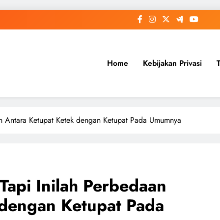
Home
Kebijakan Privasi
an Antara Ketupat Ketek dengan Ketupat Pada Umumnya
api Inilah Perbedaan
 dengan Ketupat Pada