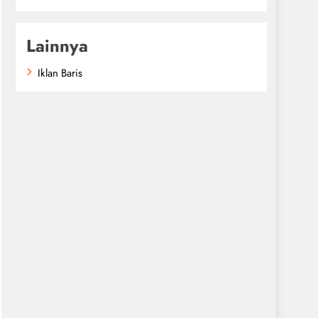
Lainnya
Iklan Baris