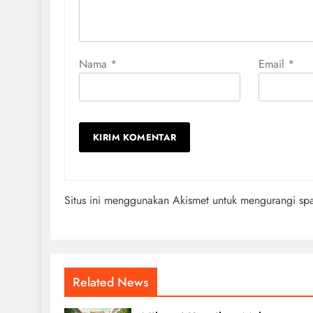
Nama
*
Email
*
Situs ini menggunakan Akismet untuk mengurangi s
Related News