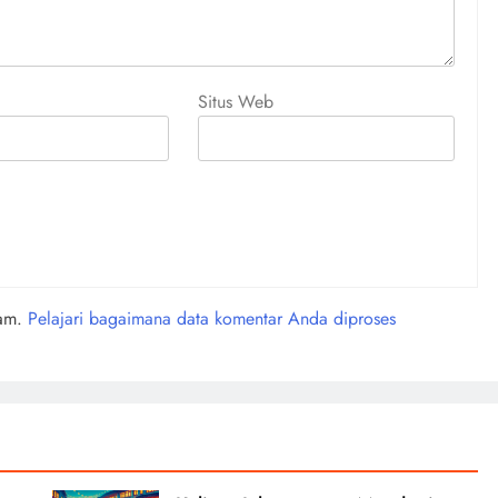
Situs Web
pam.
Pelajari bagaimana data komentar Anda diproses