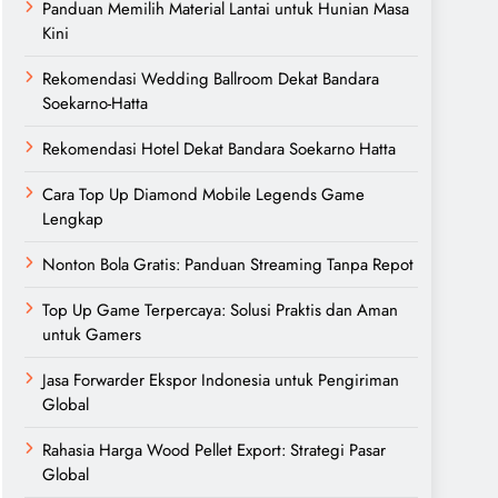
Panduan Memilih Material Lantai untuk Hunian Masa
Kini
Rekomendasi Wedding Ballroom Dekat Bandara
Soekarno-Hatta
Rekomendasi Hotel Dekat Bandara Soekarno Hatta
Cara Top Up Diamond Mobile Legends Game
Lengkap
Nonton Bola Gratis: Panduan Streaming Tanpa Repot
Top Up Game Terpercaya: Solusi Praktis dan Aman
untuk Gamers
Jasa Forwarder Ekspor Indonesia untuk Pengiriman
Global
Rahasia Harga Wood Pellet Export: Strategi Pasar
Global