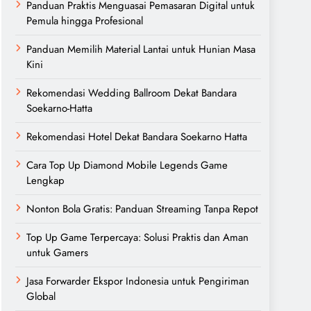
Panduan Praktis Menguasai Pemasaran Digital untuk
Pemula hingga Profesional
Panduan Memilih Material Lantai untuk Hunian Masa
Kini
Rekomendasi Wedding Ballroom Dekat Bandara
Soekarno-Hatta
Rekomendasi Hotel Dekat Bandara Soekarno Hatta
Cara Top Up Diamond Mobile Legends Game
Lengkap
Nonton Bola Gratis: Panduan Streaming Tanpa Repot
Top Up Game Terpercaya: Solusi Praktis dan Aman
untuk Gamers
Jasa Forwarder Ekspor Indonesia untuk Pengiriman
Global