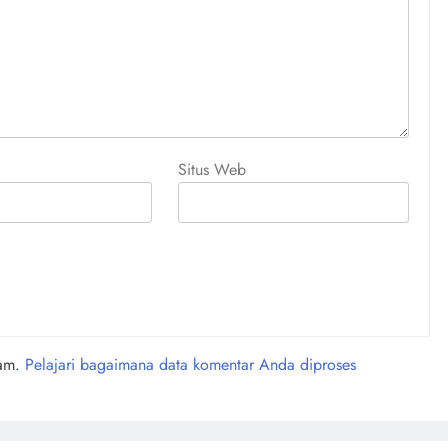
Situs Web
pam.
Pelajari bagaimana data komentar Anda diproses