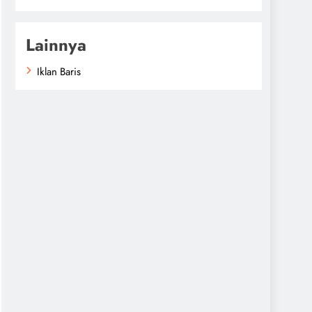
Lainnya
Iklan Baris