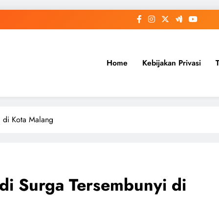
Home
Kebijakan Privasi
 di Kota Malang
i Surga Tersembunyi di