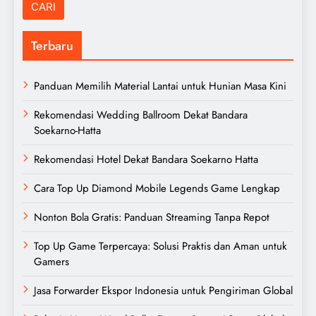
Terbaru
Panduan Memilih Material Lantai untuk Hunian Masa Kini
Rekomendasi Wedding Ballroom Dekat Bandara
Soekarno-Hatta
Rekomendasi Hotel Dekat Bandara Soekarno Hatta
Cara Top Up Diamond Mobile Legends Game Lengkap
Nonton Bola Gratis: Panduan Streaming Tanpa Repot
Top Up Game Terpercaya: Solusi Praktis dan Aman untuk
Gamers
Jasa Forwarder Ekspor Indonesia untuk Pengiriman Global