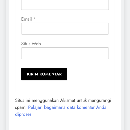
Email
*
Situs Web
Situs ini menggunakan Akismet untuk mengurangi
spam.
Pelajari bagaimana data komentar Anda
diproses