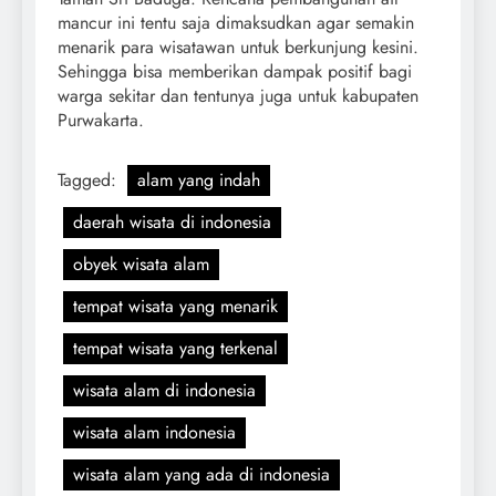
mancur ini tentu saja dimaksudkan agar semakin
menarik para wisatawan untuk berkunjung kesini.
Sehingga bisa memberikan dampak positif bagi
warga sekitar dan tentunya juga untuk kabupaten
Purwakarta.
Tagged:
alam yang indah
daerah wisata di indonesia
obyek wisata alam
tempat wisata yang menarik
tempat wisata yang terkenal
wisata alam di indonesia
wisata alam indonesia
wisata alam yang ada di indonesia