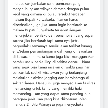
merupakan jembatan semi permanen yang
menghubungkan wilayah daratan dengan pulau
kecil yang dimana di pulau tersebut terdapat
makam Bupati Purwakarta. Namun harus
diperhatikan juga jika kamu ingin berziarah ke
makam Bupati Purwakarta tersebut dengan
menunjukkan perilaku dan penampilan yang sopan,
karena jika berziarah tapi kamu nya justru
berperilaku semaunya sendiri akan terlihat kurang
etis.Selain pemandangan indah yang di tawarkan
di kawasan ini maka kamu juga bisa menggunakan
perahu untuk berkeliling di sekitar danau. Udara
yang sejuk bisa kamu rasakan di waktu pagi hari,
bahkan tak sedikit wisatawan yang berkunjung
melakukan aktivitas jogging dan berolahraga di
sekitar danau. Danau ini juga menyediakan fasilitas
memancing untuk kamu yang memiliki hobi
memancing. Ikan yang dapat kamu pancing pun
beragam jenis ikan yang bisa dikonsumsi oleh
manusia.Di Situ Wanayasa juga menyediakan