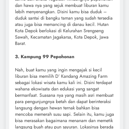
dan hawa nya yang sejuk membuat liburan kamu
lebih menyenangkan. Disini kamu bisa duduk –
duduk santai di bangku taman yang sudah tersedia
atau juga bisa memancing di danau kecil. Hutan
Kota Depok berlokasi di Kelurahan Srengseng
Sawah, Kecamatan Jagakarsa, Kota Depok, Jawa
Barat.
3. Kampung 99 Pepohonan
Nah, buat kamu yang ingin mengajak si kecil
liburan bisa memilih D’ Kandang Amazing Farm
sebagai lokasi wisata kamu kali ini. Disini terdapat
wahana ekowisata dan edukasi yang sangat
bermanfaat. Suasana nya yang masih asri membuat
para pengunjungnya betah dan dapat berinteraksi
langsung dengan hewan ternak bahkan bisa
mencoba memerah susu sapi. Selain itu, kamu juga
bisa merasakan bagaimana menanam dan memetik
langsung buah atau pun sayuran. Lokasinya berada